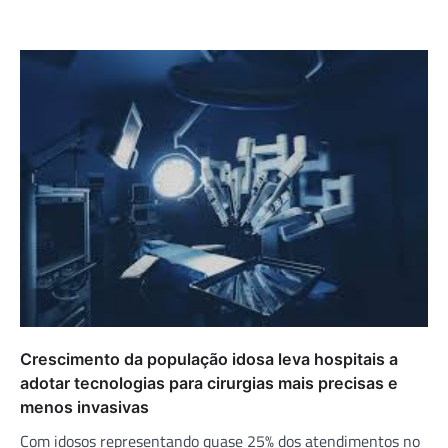
Crescimento da população idosa leva hospitais a
adotar tecnologias para cirurgias mais precisas e
menos invasivas
Com idosos representando quase 25% dos atendimentos no