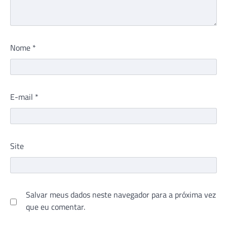
Nome
*
E-mail
*
Site
Salvar meus dados neste navegador para a próxima vez
que eu comentar.