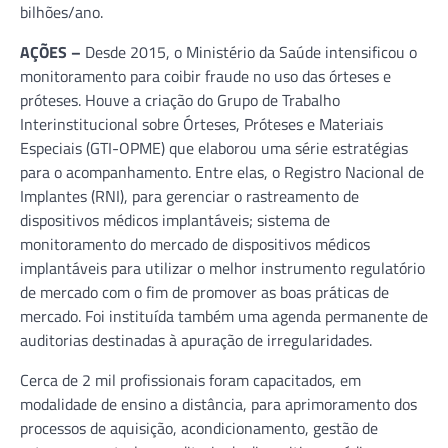
bilhões/ano.
AÇÕES –
Desde 2015, o Ministério da Saúde intensificou o
monitoramento para coibir fraude no uso das órteses e
próteses. Houve a criação do Grupo de Trabalho
Interinstitucional sobre Órteses, Próteses e Materiais
Especiais (GTI-OPME) que elaborou uma série estratégias
para o acompanhamento. Entre elas, o Registro Nacional de
Implantes (RNI), para gerenciar o rastreamento de
dispositivos médicos implantáveis; sistema de
monitoramento do mercado de dispositivos médicos
implantáveis para utilizar o melhor instrumento regulatório
de mercado com o fim de promover as boas práticas de
mercado. Foi instituída também uma agenda permanente de
auditorias destinadas à apuração de irregularidades.
Cerca de 2 mil profissionais foram capacitados, em
modalidade de ensino a distância, para aprimoramento dos
processos de aquisição, acondicionamento, gestão de