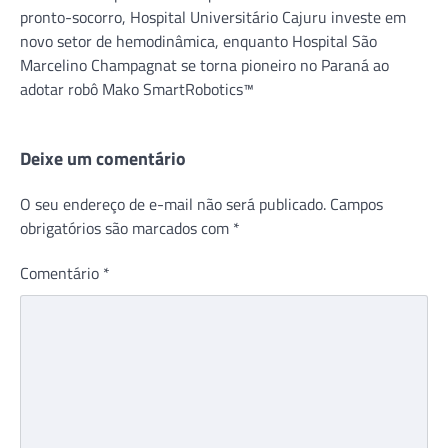
pronto-socorro, Hospital Universitário Cajuru investe em
novo setor de hemodinâmica, enquanto Hospital São
Marcelino Champagnat se torna pioneiro no Paraná ao
adotar robô Mako SmartRobotics™
Deixe um comentário
O seu endereço de e-mail não será publicado.
Campos
obrigatórios são marcados com
*
Comentário
*