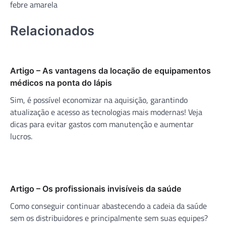
Post
febre amarela
Relacionados
Artigo – As vantagens da locação de equipamentos
médicos na ponta do lápis
Sim, é possível economizar na aquisição, garantindo
atualização e acesso as tecnologias mais modernas! Veja
dicas para evitar gastos com manutenção e aumentar
lucros.
Artigo – Os profissionais invisíveis da saúde
Como conseguir continuar abastecendo a cadeia da saúde
sem os distribuidores e principalmente sem suas equipes?