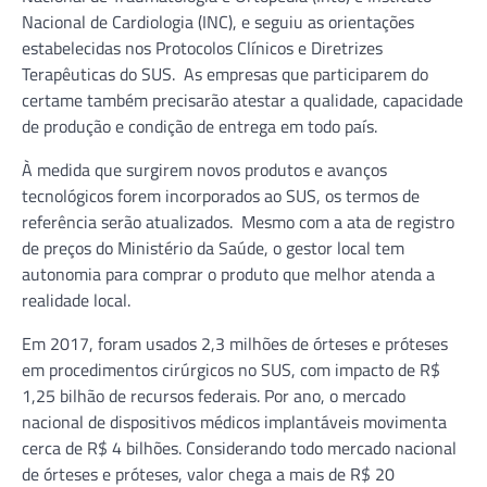
Nacional de Cardiologia (INC), e seguiu as orientações
estabelecidas nos Protocolos Clínicos e Diretrizes
Terapêuticas do SUS. As empresas que participarem do
certame também precisarão atestar a qualidade, capacidade
de produção e condição de entrega em todo país.
À medida que surgirem novos produtos e avanços
tecnológicos forem incorporados ao SUS, os termos de
referência serão atualizados. Mesmo com a ata de registro
de preços do Ministério da Saúde, o gestor local tem
autonomia para comprar o produto que melhor atenda a
realidade local.
Em 2017, foram usados 2,3 milhões de órteses e próteses
em procedimentos cirúrgicos no SUS, com impacto de R$
1,25 bilhão de recursos federais. Por ano, o mercado
nacional de dispositivos médicos implantáveis movimenta
cerca de R$ 4 bilhões. Considerando todo mercado nacional
de órteses e próteses, valor chega a mais de R$ 20