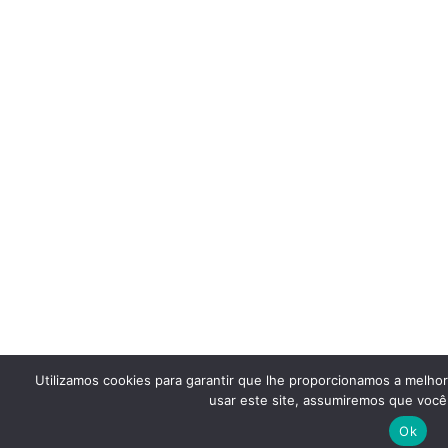
Utilizamos cookies para garantir que lhe proporcionamos a melho
usar este site, assumiremos que você 
Ok