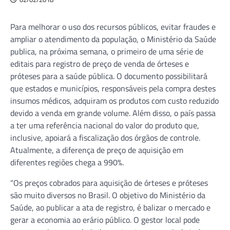
Para melhorar o uso dos recursos públicos, evitar fraudes e
ampliar o atendimento da população, o Ministério da Saúde
publica, na próxima semana, o primeiro de uma série de
editais para registro de preço de venda de órteses e
próteses para a saúde pública. O documento possibilitará
que estados e municípios, responsáveis pela compra destes
insumos médicos, adquiram os produtos com custo reduzido
devido a venda em grande volume. Além disso, o país passa
a ter uma referência nacional do valor do produto que,
inclusive, apoiará a fiscalização dos órgãos de controle.
Atualmente, a diferença de preço de aquisição em
diferentes regiões chega a 990%.
“Os preços cobrados para aquisição de órteses e próteses
são muito diversos no Brasil. O objetivo do Ministério da
Saúde, ao publicar a ata de registro, é balizar o mercado e
gerar a economia ao erário público. O gestor local pode