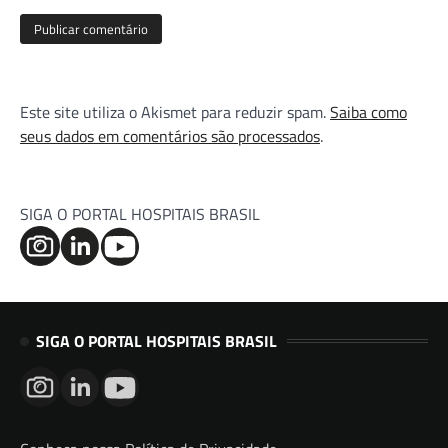
Este site utiliza o Akismet para reduzir spam.
Saiba como
seus dados em comentários são processados
.
SIGA O PORTAL HOSPITAIS BRASIL
SIGA O PORTAL HOSPITAIS BRASIL