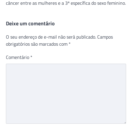
câncer entre as mulheres e a 3ª específica do sexo feminino.
Deixe um comentário
O seu endereço de e-mail não será publicado.
Campos
obrigatórios são marcados com
*
Comentário
*