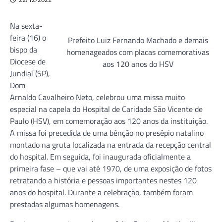
Na sexta-
feira (16) o
Prefeito Luiz Fernando Machado e demais
bispo da
homenageados com placas comemorativas
Diocese de
aos 120 anos do HSV
Jundiaí (SP),
Dom
Arnaldo Cavalheiro Neto, celebrou uma missa muito
especial na capela do Hospital de Caridade São Vicente de
Paulo (HSV), em comemoração aos 120 anos da instituição.
A missa foi precedida de uma bênção no presépio natalino
montado na gruta localizada na entrada da recepção central
do hospital. Em seguida, foi inaugurada oficialmente a
primeira fase – que vai até 1970, de uma exposição de fotos
retratando a história e pessoas importantes nestes 120
anos do hospital. Durante a celebração, também foram
prestadas algumas homenagens.