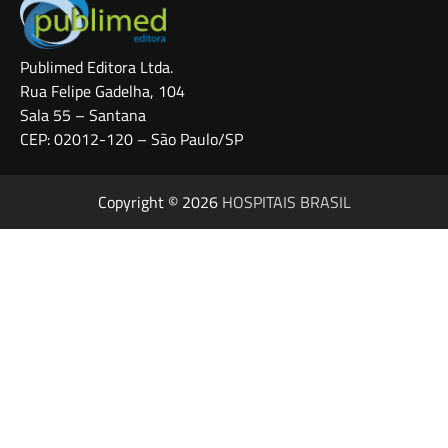
Publimed Editora Ltda.
Rua Felipe Gadelha, 104
Sala 55 – Santana
CEP: 02012-120 – São Paulo/SP
Copyright © 2026
HOSPITAIS BRASIL