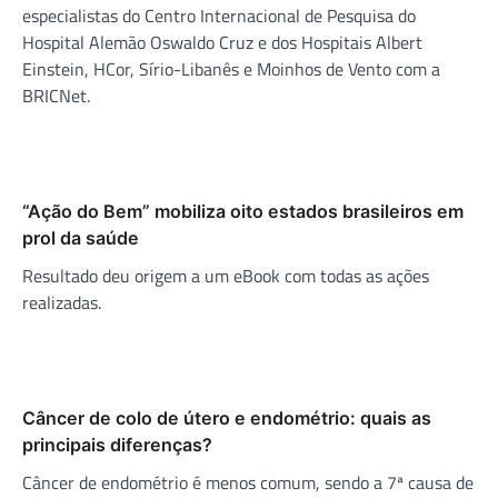
especialistas do Centro Internacional de Pesquisa do
Hospital Alemão Oswaldo Cruz e dos Hospitais Albert
Einstein, HCor, Sírio-Libanês e Moinhos de Vento com a
BRICNet.
“Ação do Bem” mobiliza oito estados brasileiros em
prol da saúde
Resultado deu origem a um eBook com todas as ações
realizadas.
Câncer de colo de útero e endométrio: quais as
principais diferenças?
Câncer de endométrio é menos comum, sendo a 7ª causa de