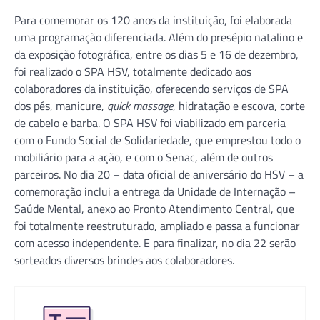
Para comemorar os 120 anos da instituição, foi elaborada
uma programação diferenciada. Além do presépio natalino e
da exposição fotográfica, entre os dias 5 e 16 de dezembro,
foi realizado o SPA HSV, totalmente dedicado aos
colaboradores da instituição, oferecendo serviços de SPA
dos pés, manicure,
quick massage
, hidratação e escova, corte
de cabelo e barba. O SPA HSV foi viabilizado em parceria
com o Fundo Social de Solidariedade, que emprestou todo o
mobiliário para a ação, e com o Senac, além de outros
parceiros. No dia 20 – data oficial de aniversário do HSV – a
comemoração inclui a entrega da Unidade de Internação –
Saúde Mental, anexo ao Pronto Atendimento Central, que
foi totalmente reestruturado, ampliado e passa a funcionar
com acesso independente. E para finalizar, no dia 22 serão
sorteados diversos brindes aos colaboradores.