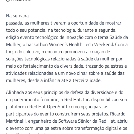
Na semana
passada, as mulheres tiveram a oportunidade de mostrar
todo o seu potencial na tecnologia, durante a segunda
edição evento tecnológico de inovação com o tema Saúde da
Mulher, o hackathon Women’s Health Tech Weekend. Com a
força do coletivo, o encontro promoveu a criação de
soluções tecnológicas relacionadas à saúde da mulher por
meio do fortalecimento da diversidade, trazendo palestras e
atividades relacionadas a um novo olhar sobre a saúde das
mulheres, desde a infância até a terceira idade.
Alinhada aos seus princípios de defesa da diversidade e do
empoderamento feminino, a Red Hat, Inc. disponibilizou sua
plataforma Red Hat OpenShift como opção para as
participantes do evento construírem seus projetos. Ricardo
Martinelli, engenheiro de Software Sênior da Red Hat, abriu
o evento com uma palestra sobre transformação digital e os