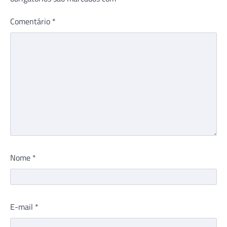
Comentário
*
Nome
*
E-mail
*