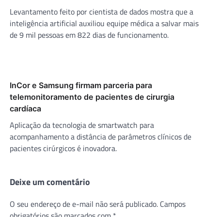
Levantamento feito por cientista de dados mostra que a
inteligência artificial auxiliou equipe médica a salvar mais
de 9 mil pessoas em 822 dias de funcionamento.
InCor e Samsung firmam parceria para
telemonitoramento de pacientes de cirurgia
cardíaca
Aplicação da tecnologia de smartwatch para
acompanhamento a distância de parâmetros clínicos de
pacientes cirúrgicos é inovadora.
Deixe um comentário
O seu endereço de e-mail não será publicado.
Campos
obrigatórios são marcados com
*