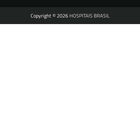
Copyright © 2026
HOSPITAIS BRASIL