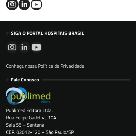
SIGA O PORTAL HOSPITAIS BRASIL
Conheça nossa Política de Privacidade
Fale Conosco
Publimed Editora Ltda.
Rua Felipe Gadelha, 104
Sala 55 – Santana
CEP: 02012-120 – São Paulo/SP