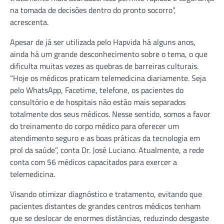
na tomada de decisões dentro do pronto socorro”,
acrescenta.
Apesar de já ser utilizada pelo Hapvida há alguns anos,
ainda há um grande desconhecimento sobre o tema, o que
dificulta muitas vezes as quebras de barreiras culturais.
“Hoje os médicos praticam telemedicina diariamente. Seja
pelo WhatsApp, Facetime, telefone, os pacientes do
consultório e de hospitais não estão mais separados
totalmente dos seus médicos. Nesse sentido, somos a favor
do treinamento do corpo médico para oferecer um
atendimento seguro e as boas práticas da tecnologia em
prol da saúde”, conta Dr. José Luciano. Atualmente, a rede
conta com 56 médicos capacitados para exercer a
telemedicina.
Visando otimizar diagnóstico e tratamento, evitando que
pacientes distantes de grandes centros médicos tenham
que se deslocar de enormes distâncias, reduzindo desgaste