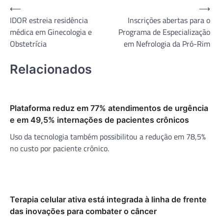
Navegação
⟵
⟶
IDOR estreia residência
Inscrições abertas para o
de
médica em Ginecologia e
Programa de Especialização
Post
Obstetrícia
em Nefrologia da Pró-Rim
Relacionados
Plataforma reduz em 77% atendimentos de urgência
e em 49,5% internações de pacientes crônicos
Uso da tecnologia também possibilitou a redução em 78,5%
no custo por paciente crônico.
Terapia celular ativa está integrada à linha de frente
das inovações para combater o câncer