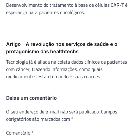
Desenvolvimento do tratamento à base de células CAR-T é
esperança para pacientes oncológicos.
Artigo – A revolução nos serviços de saúde e o
protagonismo das healthtechs
Tecnologia já é aliada na coleta dados clínicos de pacientes
com câncer, trazendo informações, como quais
medicamentos estão tomando e suas reações.
Deixe um comentário
O seu endereço de e-mail não será publicado.
Campos
obrigatórios são marcados com
*
Comentário
*