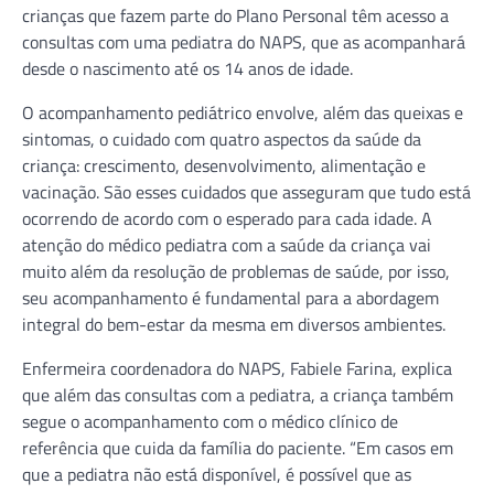
crianças que fazem parte do Plano Personal têm acesso a
consultas com uma pediatra do NAPS, que as acompanhará
desde o nascimento até os 14 anos de idade.
O acompanhamento pediátrico envolve, além das queixas e
sintomas, o cuidado com quatro aspectos da saúde da
criança: crescimento, desenvolvimento, alimentação e
vacinação. São esses cuidados que asseguram que tudo está
ocorrendo de acordo com o esperado para cada idade. A
atenção do médico pediatra com a saúde da criança vai
muito além da resolução de problemas de saúde, por isso,
seu acompanhamento é fundamental para a abordagem
integral do bem-estar da mesma em diversos ambientes.
Enfermeira coordenadora do NAPS, Fabiele Farina, explica
que além das consultas com a pediatra, a criança também
segue o acompanhamento com o médico clínico de
referência que cuida da família do paciente. “Em casos em
que a pediatra não está disponível, é possível que as