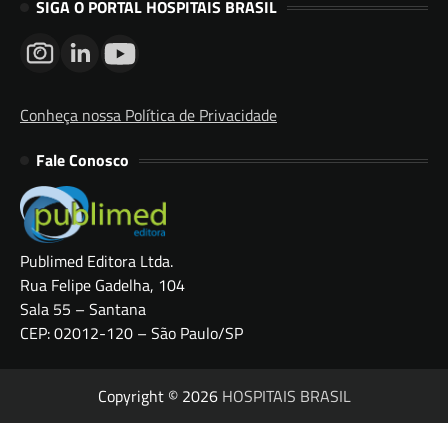
SIGA O PORTAL HOSPITAIS BRASIL
Conheça nossa Política de Privacidade
Fale Conosco
Publimed Editora Ltda.
Rua Felipe Gadelha, 104
Sala 55 – Santana
CEP: 02012-120 – São Paulo/SP
Copyright © 2026
HOSPITAIS BRASIL