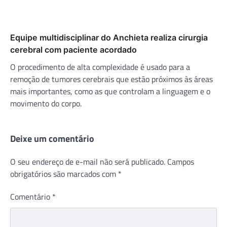
Equipe multidisciplinar do Anchieta realiza cirurgia
cerebral com paciente acordado
O procedimento de alta complexidade é usado para a
remoção de tumores cerebrais que estão próximos às áreas
mais importantes, como as que controlam a linguagem e o
movimento do corpo.
Deixe um comentário
O seu endereço de e-mail não será publicado.
Campos
obrigatórios são marcados com
*
Comentário
*