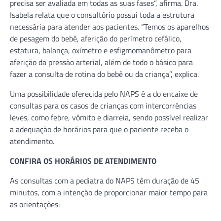
precisa ser avaliada em todas as suas fases”, afirma. Dra.
Isabela relata que o consultório possui toda a estrutura
necessária para atender aos pacientes. “Temos os aparelhos
de pesagem do bebê, aferição do perímetro cefálico,
estatura, balança, oxímetro e esfigmomanômetro para
aferição da pressão arterial, além de todo o básico para
fazer a consulta de rotina do bebê ou da criança”, explica.
Uma possibilidade oferecida pelo NAPS é a do encaixe de
consultas para os casos de crianças com intercorrências
leves, como febre, vômito e diarreia, sendo possível realizar
a adequação de horários para que o paciente receba o
atendimento.
CONFIRA OS HORÁRIOS DE ATENDIMENTO
As consultas com a pediatra do NAPS têm duração de 45
minutos, com a intenção de proporcionar maior tempo para
as orientações: