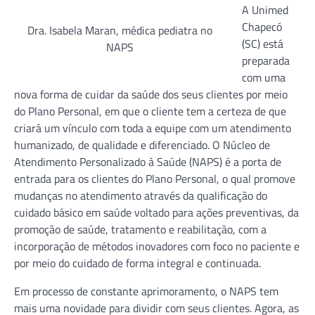
A Unimed
Chapecó
Dra. Isabela Maran, médica pediatra no
(SC) está
NAPS
preparada
com uma
nova forma de cuidar da saúde dos seus clientes por meio
do Plano Personal, em que o cliente tem a certeza de que
criará um vínculo com toda a equipe com um atendimento
humanizado, de qualidade e diferenciado. O Núcleo de
Atendimento Personalizado à Saúde (NAPS) é a porta de
entrada para os clientes do Plano Personal, o qual promove
mudanças no atendimento através da qualificação do
cuidado básico em saúde voltado para ações preventivas, da
promoção de saúde, tratamento e reabilitação, com a
incorporação de métodos inovadores com foco no paciente e
por meio do cuidado de forma integral e continuada.
Em processo de constante aprimoramento, o NAPS tem
mais uma novidade para dividir com seus clientes. Agora, as