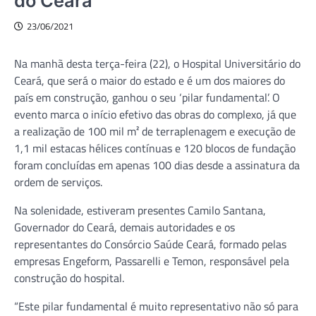
do Ceará
23/06/2021
Na manhã desta terça-feira (22), o Hospital Universitário do
Ceará, que será o maior do estado e é um dos maiores do
país em construção, ganhou o seu ‘pilar fundamental’. O
evento marca o início efetivo das obras do complexo, já que
a realização de 100 mil m² de terraplenagem e execução de
1,1 mil estacas hélices contínuas e 120 blocos de fundação
foram concluídas em apenas 100 dias desde a assinatura da
ordem de serviços.
Na solenidade, estiveram presentes Camilo Santana,
Governador do Ceará, demais autoridades e os
representantes do Consórcio Saúde Ceará, formado pelas
empresas Engeform, Passarelli e Temon, responsável pela
construção do hospital.
“Este pilar fundamental é muito representativo não só para