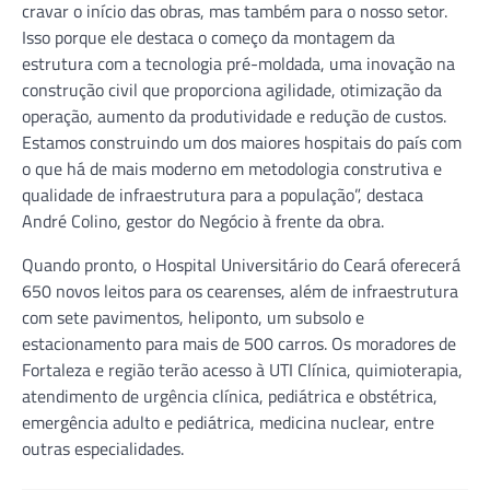
cravar o início das obras, mas também para o nosso setor.
Isso porque ele destaca o começo da montagem da
estrutura com a tecnologia pré-moldada, uma inovação na
construção civil que proporciona agilidade, otimização da
operação, aumento da produtividade e redução de custos.
Estamos construindo um dos maiores hospitais do país com
o que há de mais moderno em metodologia construtiva e
qualidade de infraestrutura para a população”, destaca
André Colino, gestor do Negócio à frente da obra.
Quando pronto, o Hospital Universitário do Ceará oferecerá
650 novos leitos para os cearenses, além de infraestrutura
com sete pavimentos, heliponto, um subsolo e
estacionamento para mais de 500 carros. Os moradores de
Fortaleza e região terão acesso à UTI Clínica, quimioterapia,
atendimento de urgência clínica, pediátrica e obstétrica,
emergência adulto e pediátrica, medicina nuclear, entre
outras especialidades.