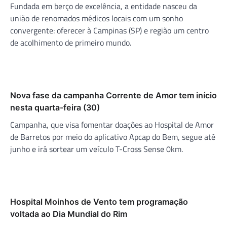
Fundada em berço de excelência, a entidade nasceu da
união de renomados médicos locais com um sonho
convergente: oferecer à Campinas (SP) e região um centro
de acolhimento de primeiro mundo.
Nova fase da campanha Corrente de Amor tem início
nesta quarta-feira (30)
Campanha, que visa fomentar doações ao Hospital de Amor
de Barretos por meio do aplicativo Apcap do Bem, segue até
junho e irá sortear um veículo T-Cross Sense 0km.
Hospital Moinhos de Vento tem programação
voltada ao Dia Mundial do Rim