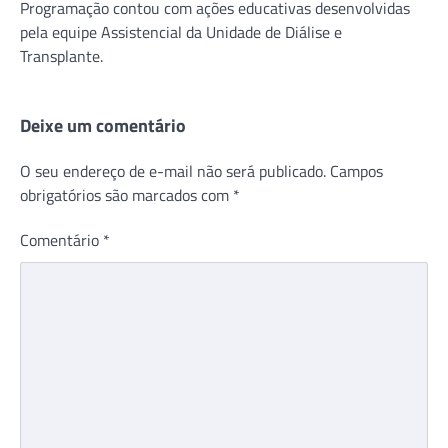
Programação contou com ações educativas desenvolvidas
pela equipe Assistencial da Unidade de Diálise e
Transplante.
Deixe um comentário
O seu endereço de e-mail não será publicado.
Campos
obrigatórios são marcados com
*
Comentário
*