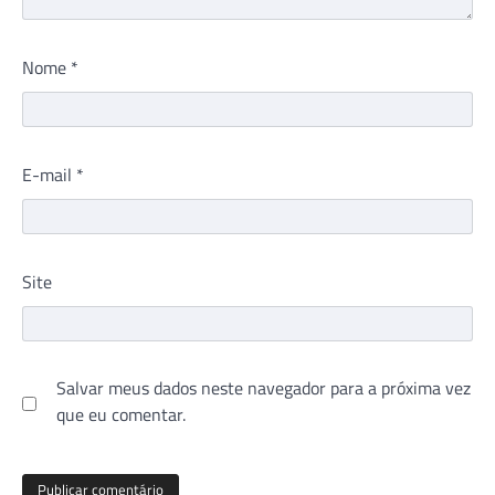
Nome
*
E-mail
*
Site
Salvar meus dados neste navegador para a próxima vez
que eu comentar.