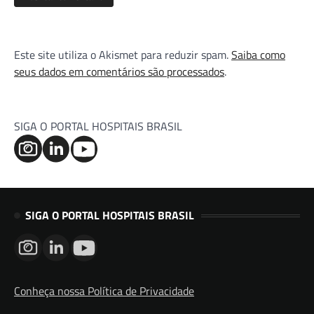
Este site utiliza o Akismet para reduzir spam.
Saiba como
seus dados em comentários são processados
.
SIGA O PORTAL HOSPITAIS BRASIL
SIGA O PORTAL HOSPITAIS BRASIL
Conheça nossa Política de Privacidade