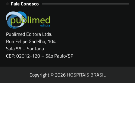
Fale Conosco
Publimed Editora Ltda.
Rua Felipe Gadelha, 104
Sala 55 – Santana
CEP: 02012-120 – São Paulo/SP
Copyright © 2026
HOSPITAIS BRASIL