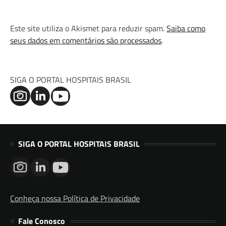
Este site utiliza o Akismet para reduzir spam.
Saiba como
seus dados em comentários são processados
.
SIGA O PORTAL HOSPITAIS BRASIL
SIGA O PORTAL HOSPITAIS BRASIL
Conheça nossa Política de Privacidade
Fale Conosco