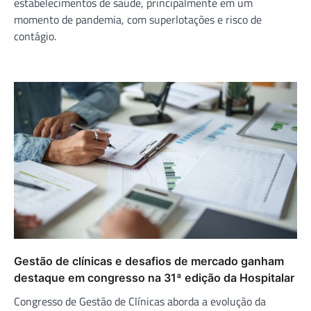
estabelecimentos de saúde, principalmente em um
momento de pandemia, com superlotações e risco de
contágio.
Gestão de clínicas e desafios de mercado ganham
destaque em congresso na 31ª edição da Hospitalar
Congresso de Gestão de Clínicas aborda a evolução da