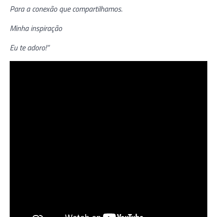
Para a conexão que compartilhamos.
Minha inspiração
Eu te adoro!”