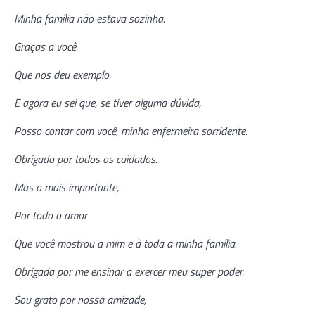
Minha família não estava sozinha.
Graças a você.
Que nos deu exemplo.
E agora eu sei que, se tiver alguma dúvida,
Posso contar com você, minha enfermeira sorridente.
Obrigado por todos os cuidados.
Mas o mais importante,
Por todo o amor
Que você mostrou a mim e à toda a minha família.
Obrigada por me ensinar a exercer meu super poder.
Sou grato por nossa amizade,