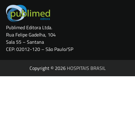
Publimed Editora Ltda.
Rua Felipe Gadelha, 104
Sala 55 – Santana
CEP: 02012-120 – São Paulo/SP
Copyright © 2026
HOSPITAIS BRASIL