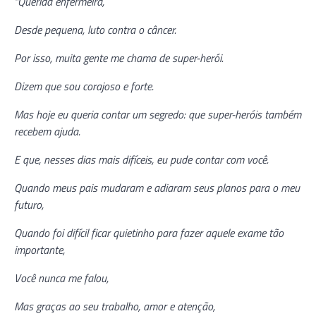
“Querida enfermeira,
Desde pequena, luto contra o câncer.
Por isso, muita gente me chama de super-herói.
Dizem que sou corajoso e forte.
Mas hoje eu queria contar um segredo: que super-heróis também
recebem ajuda.
E que, nesses dias mais difíceis, eu pude contar com você.
Quando meus pais mudaram e adiaram seus planos para o meu
futuro,
Quando foi difícil ficar quietinho para fazer aquele exame tão
importante,
Você nunca me falou,
Mas graças ao seu trabalho, amor e atenção,