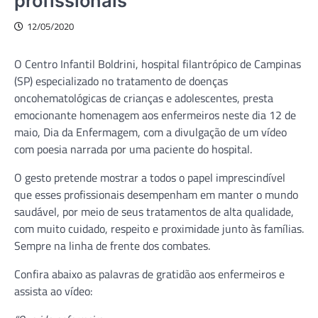
profissionais
12/05/2020
O Centro Infantil Boldrini, hospital filantrópico de Campinas
(SP) especializado no tratamento de doenças
oncohematológicas de crianças e adolescentes, presta
emocionante homenagem aos enfermeiros neste dia 12 de
maio, Dia da Enfermagem, com a divulgação de um vídeo
com poesia narrada por uma paciente do hospital.
O gesto pretende mostrar a todos o papel imprescindível
que esses profissionais desempenham em manter o mundo
saudável, por meio de seus tratamentos de alta qualidade,
com muito cuidado, respeito e proximidade junto às famílias.
Sempre na linha de frente dos combates.
Confira abaixo as palavras de gratidão aos enfermeiros e
assista ao vídeo: