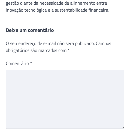
gestão diante da necessidade de alinhamento entre
inovação tecnológica e a sustentabilidade financeira.
Deixe um comentário
O seu endereço de e-mail não será publicado.
Campos
obrigatórios são marcados com
*
Comentário
*