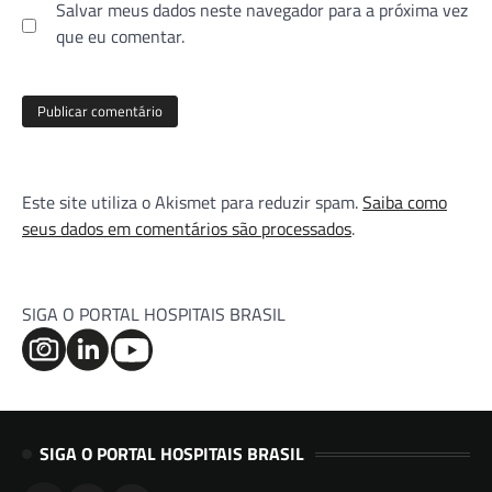
Salvar meus dados neste navegador para a próxima vez
que eu comentar.
Este site utiliza o Akismet para reduzir spam.
Saiba como
seus dados em comentários são processados
.
SIGA O PORTAL HOSPITAIS BRASIL
SIGA O PORTAL HOSPITAIS BRASIL