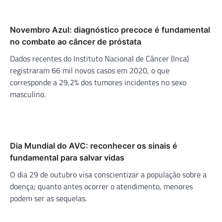
Novembro Azul: diagnóstico precoce é fundamental
no combate ao câncer de próstata
Dados recentes do Instituto Nacional de Câncer (Inca)
registraram 66 mil novos casos em 2020, o que
corresponde a 29,2% dos tumores incidentes no sexo
masculino.
Dia Mundial do AVC: reconhecer os sinais é
fundamental para salvar vidas
O dia 29 de outubro visa conscientizar a população sobre a
doença; quanto antes ocorrer o atendimento, menores
podem ser as sequelas.