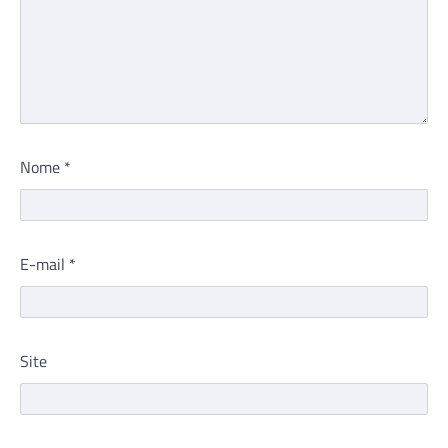
Nome
*
E-mail
*
Site