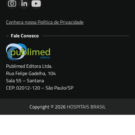
Conheça nossa Política de Privacidade
Fale Conosco
Publimed Editora Ltda.
Rua Felipe Gadelha, 104
Sala 55 – Santana
CEP: 02012-120 – São Paulo/SP
Copyright © 2026
HOSPITAIS BRASIL