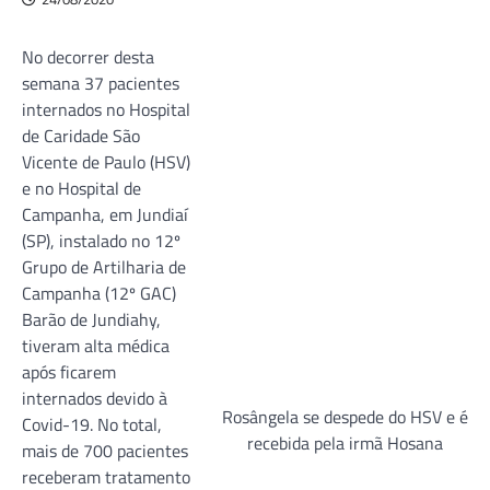
No decorrer desta
semana 37 pacientes
internados no Hospital
de Caridade São
Vicente de Paulo (HSV)
e no Hospital de
Campanha, em Jundiaí
(SP), instalado no 12º
Grupo de Artilharia de
Campanha (12º GAC)
Barão de Jundiahy,
tiveram alta médica
após ficarem
internados devido à
Rosângela se despede do HSV e é
Covid-19. No total,
recebida pela irmã Hosana
mais de 700 pacientes
receberam tratamento