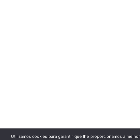
Utilizamos cookies para garantir que lhe proporcionamos a melho