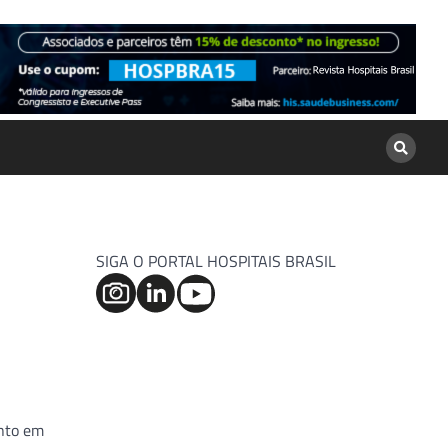
SIGA O PORTAL HOSPITAIS BRASIL
ento em