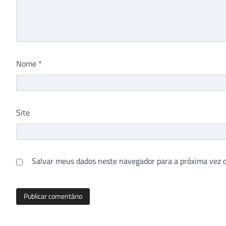
Nome
*
Site
Salvar meus dados neste navegador para a próxima vez 