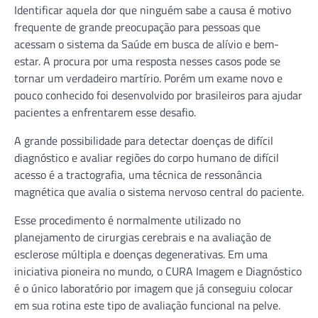
Identificar aquela dor que ninguém sabe a causa é motivo
frequente de grande preocupação para pessoas que
acessam o sistema da Saúde em busca de alívio e bem-
estar. A procura por uma resposta nesses casos pode se
tornar um verdadeiro martírio. Porém um exame novo e
pouco conhecido foi desenvolvido por brasileiros para ajudar
pacientes a enfrentarem esse desafio.
A grande possibilidade para detectar doenças de difícil
diagnóstico e avaliar regiões do corpo humano de difícil
acesso é a tractografia, uma técnica de ressonância
magnética que avalia o sistema nervoso central do paciente.
Esse procedimento é normalmente utilizado no
planejamento de cirurgias cerebrais e na avaliação de
esclerose múltipla e doenças degenerativas. Em uma
iniciativa pioneira no mundo, o CURA Imagem e Diagnóstico
é o único laboratório por imagem que já conseguiu colocar
em sua rotina este tipo de avaliação funcional na pelve.