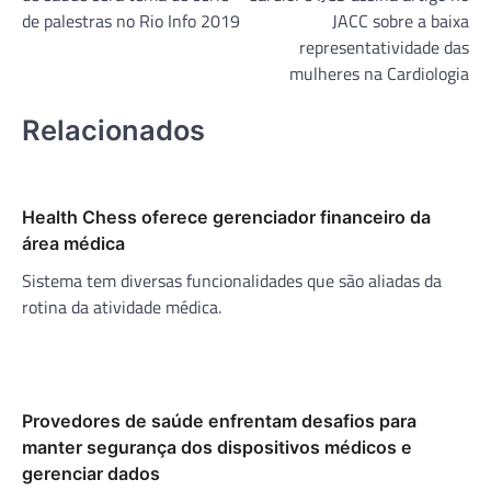
Post
de palestras no Rio Info 2019
JACC sobre a baixa
representatividade das
mulheres na Cardiologia
Relacionados
Health Chess oferece gerenciador financeiro da
área médica
Sistema tem diversas funcionalidades que são aliadas da
rotina da atividade médica.
Provedores de saúde enfrentam desafios para
manter segurança dos dispositivos médicos e
gerenciar dados