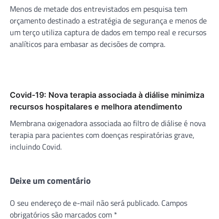
Menos de metade dos entrevistados em pesquisa tem
orçamento destinado a estratégia de segurança e menos de
um terço utiliza captura de dados em tempo real e recursos
analíticos para embasar as decisões de compra.
Covid-19: Nova terapia associada à diálise minimiza
recursos hospitalares e melhora atendimento
Membrana oxigenadora associada ao filtro de diálise é nova
terapia para pacientes com doenças respiratórias grave,
incluindo Covid.
Deixe um comentário
O seu endereço de e-mail não será publicado.
Campos
obrigatórios são marcados com
*