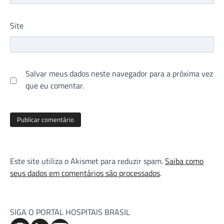
Site
Salvar meus dados neste navegador para a próxima vez
que eu comentar.
Este site utiliza o Akismet para reduzir spam.
Saiba como
seus dados em comentários são processados
.
SIGA O PORTAL HOSPITAIS BRASIL