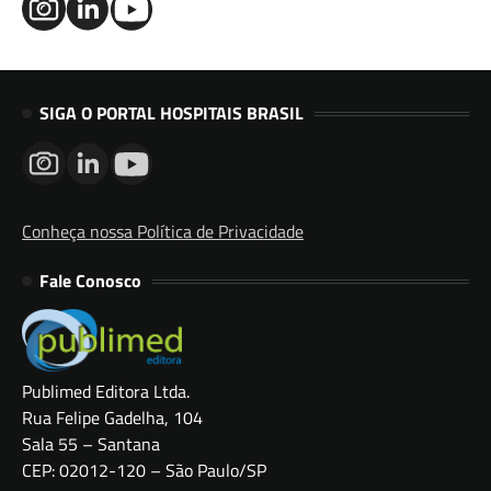
SIGA O PORTAL HOSPITAIS BRASIL
Conheça nossa Política de Privacidade
Fale Conosco
Publimed Editora Ltda.
Rua Felipe Gadelha, 104
Sala 55 – Santana
CEP: 02012-120 – São Paulo/SP