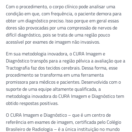
Com o procedimento, o corpo clínico pode analisar uma
condição em que, com frequência, o paciente demora para
obter um diagnóstico preciso. Isso porque em geral essas
dores são provocadas por uma compressão de nervos de
difícil diagnóstico, pois se trata de uma região pouco
acessível por exames de imagem não invasivos.
Em sua metodologia inovadora, o CURA Imagem e
Diagnóstico transpôs para a região pélvica a avaliação que a
Tractografia faz dos tecidos cerebrais. Dessa forma, esse
procedimento se transforma em uma ferramenta
promissora para médicos e pacientes. Desenvolvida com o
suporte de uma equipe altamente qualificada, a
metodologia inovadora do CURA Imagem e Diagnóstico tem
obtido respostas positivas.
O CURA Imagem e Diagnóstico – que é um centro de
referência em exames de imagem, certificada pelo Colégio
Brasileiro de Radiologia – é a única instituição no mundo