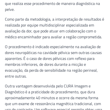
que realiza esse procedimento de maneira diagnóstica na
pelve.
Como parte da metodologia, a interpretação de resultados é
realizada por equipe multidisciplinar especializada em
avaliação da dor, que pode atuar em colaboração com o
médico encaminhador para avaliar a região comprometida.
O procedimento é indicado especialmente na avaliação de
dores neuropáticas na cavidade pélvica sem outras causas
aparentes. É o caso de dores pélvicas com reflexo para
membros inferiores, de dores durante a micção e
evacuação, da perda de sensibilidade na região perineal,
entre outras.
Outra vantagem desenvolvida pelo CURA Imagem e
Diagnóstico é a praticidade do procedimento, que dura
aproximadamente 40 minutos e ocorre da mesma forma
que um exame de ressonância magnética tradicional, com
uso de contraste. Um software especial permite obter uma