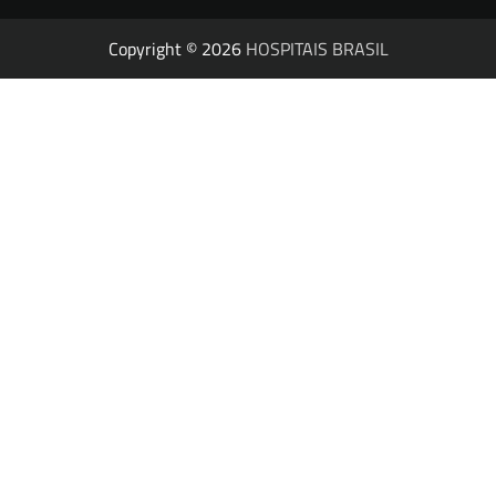
Copyright © 2026
HOSPITAIS BRASIL