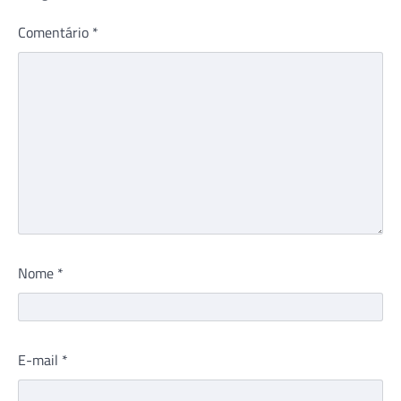
Comentário
*
Nome
*
E-mail
*