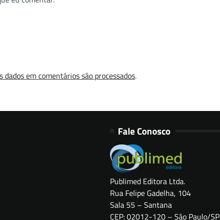
s dados em comentários são processados
.
Fale Conosco
Publimed Editora Ltda.
Rua Felipe Gadelha, 104
Sala 55 – Santana
CEP: 02012-120 – São Paulo/SP