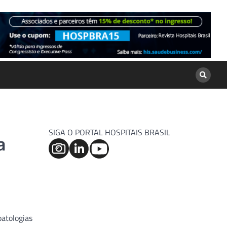
SIGA O PORTAL HOSPITAIS BRASIL
a
patologias