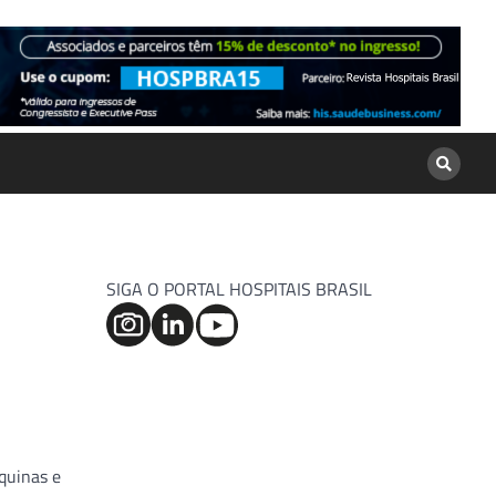
SIGA O PORTAL HOSPITAIS BRASIL
áquinas e