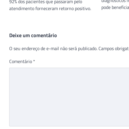
diagnósticos 
92% dos pacientes que passaram pelo
pode beneficia
atendimento forneceram retorno positivo.
Deixe um comentário
O seu endereço de e-mail não será publicado.
Campos obrigat
Comentário
*