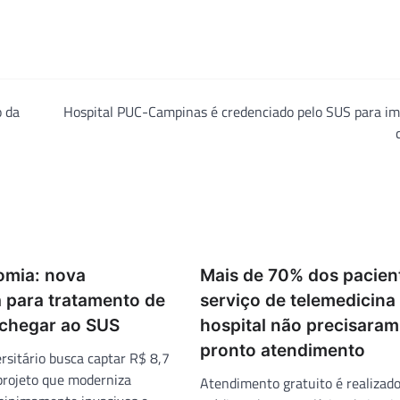
o da
Hospital PUC-Campinas é credenciado pelo SUS para im
mia: nova
Mais de 70% dos pacien
a para tratamento de
serviço de telemedicina
chegar ao SUS
hospital não precisaram 
pronto atendimento
rsitário busca captar R$ 8,7
projeto que moderniza
Atendimento gratuito é realizado