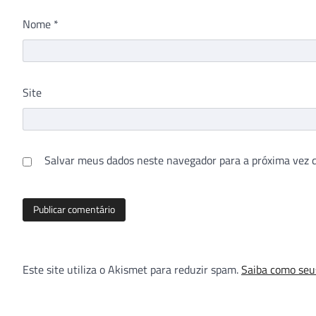
Nome
*
Site
Salvar meus dados neste navegador para a próxima vez 
Este site utiliza o Akismet para reduzir spam.
Saiba como seu