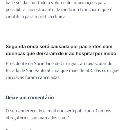
base sólida com todo o volume de informações para
possibilitar ao estudante de medicina transpor o que é
científico para a prática clínica.
Segunda onda será causada por pacientes com
doenças que deixaram de ir ao hospital por medo
Presidente da Sociedade de Cirurgia Cardiovascular do
Estado de São Paulo afirma que mais de 50% das cirurgias
cardíacas foram canceladas.
Deixe um comentário
O seu endereço de e-mail não será publicado.
Campos
obrigatórios são marcados com
*