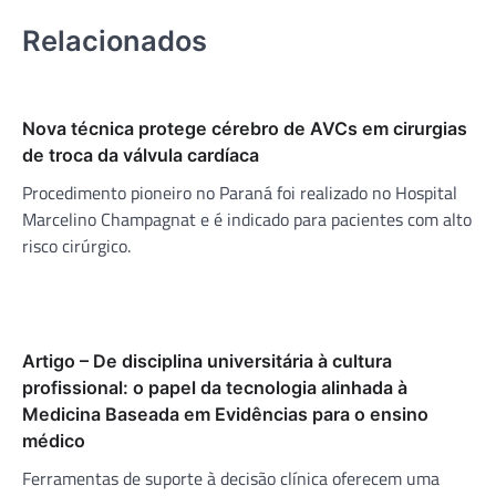
Relacionados
Nova técnica protege cérebro de AVCs em cirurgias
de troca da válvula cardíaca
Procedimento pioneiro no Paraná foi realizado no Hospital
Marcelino Champagnat e é indicado para pacientes com alto
risco cirúrgico.
Artigo – De disciplina universitária à cultura
profissional: o papel da tecnologia alinhada à
Medicina Baseada em Evidências para o ensino
médico
Ferramentas de suporte à decisão clínica oferecem uma