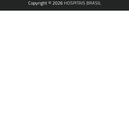
Copyright © 2026
HOSPITAIS BRASIL