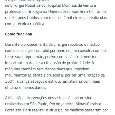
de Cirurgia Robótica do Hospital Moinhos de Vento e
professor de Urologia na University of Southern Califórnia,
nos Estados Unidos, com mais de 2 mil cirurgias realizadas
com a técnica robótica.
Como funciona
Durante o procedimento de cirurgia robótica, o médico
controla as ações do robô por meio de um console, como se
fosse sua própria mão, porém com visão tridimensional,
importante para dar a dimensão de profundidade. A
máquina também tem dispositivos que impedem
movimentos acidentais bruscos e, por ter uma rotação de
360°, alcança espaços e estruturas internas com mais
eficácia e menos danos.
Até então, intervenções desse tipo só haviam sido
realizadas em São Paulo, Rio de Janeiro, Minas Gerais e
Fortaleza. Para realizar a cirurgia, os médicos passaram por