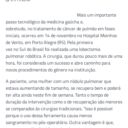
Mais um importante
passo tecnológico da medicina gaúcha e,
sobretudo, no tratamento de câncer de pulmão em fases
iniciais, ocorreu em 14 de novembro no Hospital Moinhos
de Vento, em Porto Alegre (RS). Pela primeira
vez no Sul do Brasil foi realizada uma lobectomia
pulmonar robótica. A cirurgia, que durou pouco mais de uma
hora, foi considerada um sucesso e abre caminho para
novos procedimentos do gênero na instituição.
A paciente, uma mulher com um nódulo pulmonar que
estava aumentando de tamanho, se recupera bem e poderá
ter alta ainda neste fim de semana. Tanto o tempo de
duração da intervenção como o de recuperação são menores
se comparados às cirurgias tradicionais. “Isso é possível
porque o uso dessa ferramenta causa menos
sangramento no pós-operatório. Outra vantagem é que,