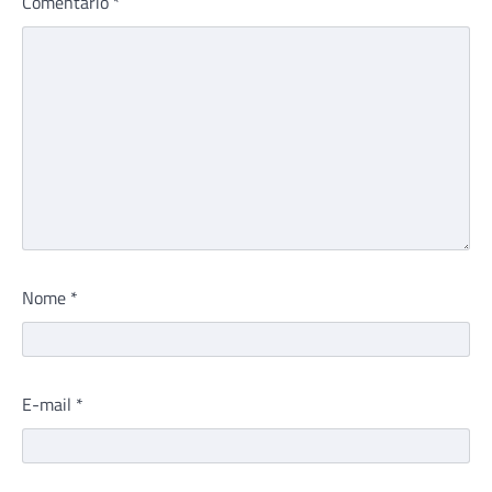
Comentário
*
Nome
*
E-mail
*