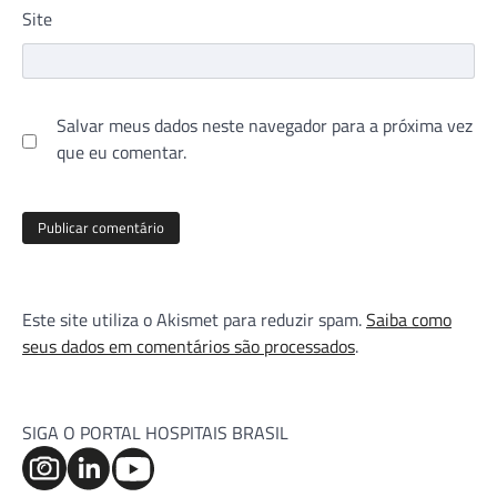
Site
Salvar meus dados neste navegador para a próxima vez
que eu comentar.
Este site utiliza o Akismet para reduzir spam.
Saiba como
seus dados em comentários são processados
.
SIGA O PORTAL HOSPITAIS BRASIL