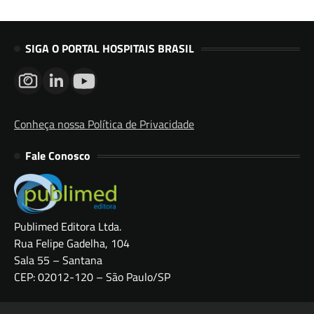
SIGA O PORTAL HOSPITAIS BRASIL
Conheça nossa Política de Privacidade
Fale Conosco
Publimed Editora Ltda.
Rua Felipe Gadelha, 104
Sala 55 – Santana
CEP: 02012-120 – São Paulo/SP