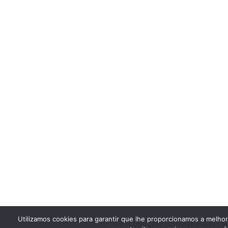
Utilizamos cookies para garantir que lhe proporcionamos a melho