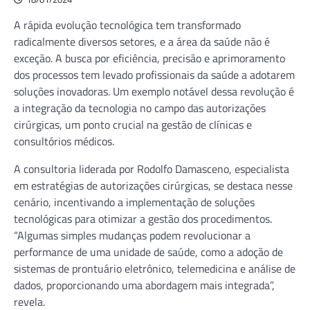
A rápida evolução tecnológica tem transformado
radicalmente diversos setores, e a área da saúde não é
exceção. A busca por eficiência, precisão e aprimoramento
dos processos tem levado profissionais da saúde a adotarem
soluções inovadoras. Um exemplo notável dessa revolução é
a integração da tecnologia no campo das autorizações
cirúrgicas, um ponto crucial na gestão de clínicas e
consultórios médicos.
A consultoria liderada por Rodolfo Damasceno, especialista
em estratégias de autorizações cirúrgicas, se destaca nesse
cenário, incentivando a implementação de soluções
tecnológicas para otimizar a gestão dos procedimentos.
“Algumas simples mudanças podem revolucionar a
performance de uma unidade de saúde, como a adoção de
sistemas de prontuário eletrônico, telemedicina e análise de
dados, proporcionando uma abordagem mais integrada”,
revela.