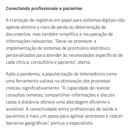
Conectando profissionais e pacientes
A transição de registros em papel para sistemas digitais não
apenas elimina o risco de perda ou deterioração de
documentos, mas também simplifica a recuperação de
informações relevantes. “Deve-se promover a
implementação de sistemas de prontuário eletrônico
personalizados para atender às necessidades específicas de
cada clínica, consultório e paciente”, alerta.
Após a pandemia, a popularização da telemedicina como
uma ferramenta valiosa na otimização dos processos
cresceu significativamente. “A capacidade de realizar
consultas remotas, compartilhar informações e discutir
casos à distância oferece uma abordagem eficiente e
acessível. A conectividade entre profissionais de saúde e
pacientes é mais um passo para agilizar processos e reduzir
barreiras geográficas”, pontua o especialista.