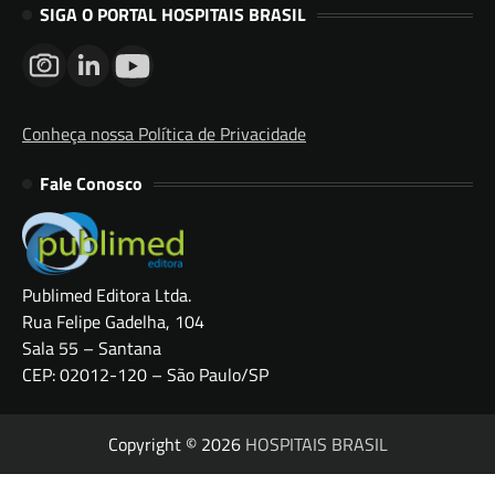
SIGA O PORTAL HOSPITAIS BRASIL
Conheça nossa Política de Privacidade
Fale Conosco
Publimed Editora Ltda.
Rua Felipe Gadelha, 104
Sala 55 – Santana
CEP: 02012-120 – São Paulo/SP
Copyright © 2026
HOSPITAIS BRASIL