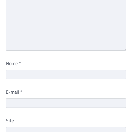
Nome
*
E-mail
*
Site