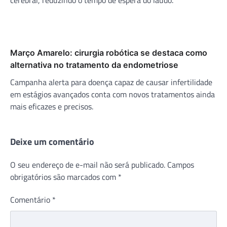
Março Amarelo: cirurgia robótica se destaca como
alternativa no tratamento da endometriose
Campanha alerta para doença capaz de causar infertilidade
em estágios avançados conta com novos tratamentos ainda
mais eficazes e precisos.
Deixe um comentário
O seu endereço de e-mail não será publicado.
Campos
obrigatórios são marcados com
*
Comentário
*