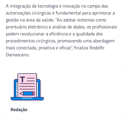
A integração de tecnologia e inovação no campo das
autorizações cirúrgicas é fundamental para aprimorar a
gestão na área da saúde. “Ao adotar sistemas como
prontuário eletrônico e análise de dados, os profissionais
podem revolucionar a eficiência e a qualidade dos
procedimentos cirúrgicos, promovendo uma abordagem
mais conectada, proativa e eficaz”, finaliza Rodolfo
Damasceno.
Redação