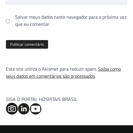
Salvar meus dados neste navegador para a próxima vez
que eu comentar.
Este site utiliza o Akismet para reduzir spam.
Saiba como
seus dados em comentários são processados
.
SIGA O PORTAL HOSPITAIS BRASIL