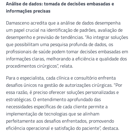
Análise de dados: tomada de decisões embasadas e
informações precisas
Damasceno acredita que a análise de dados desempenha
um papel crucial na identificação de padrões, avaliação de
desempenho e previsão de tendências. “Ao integrar soluções
que possibilitam uma pesquisa profunda de dados, os
profissionais de saúde podem tomar decisões embasadas em
informações claras, melhorando a eficiência e qualidade dos
procedimentos cirúrgicos”, relata.
Para o especialista, cada clínica e consultório enfrenta
desafios únicos na gestão de autorizações cirúrgicas. “Por
essa razão, é preciso oferecer soluções personalizadas e
estratégicas. O entendimento aprofundado das
necessidades específicas de cada cliente permite a
implementação de tecnologias que se alinham
perfeitamente aos desafios enfrentados, promovendo
eficiência operacional e satisfação do paciente”, destaca.