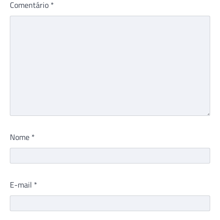
Comentário
*
Nome
*
E-mail
*