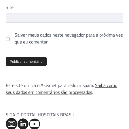
Site
Salvar meus dados neste navegador para a próxima vez
que eu comentar.
Este site utiliza o Akismet para reduzir spam.
Saiba como
seus dados em comentários são processados
.
SIGA O PORTAL HOSPITAIS BRASIL