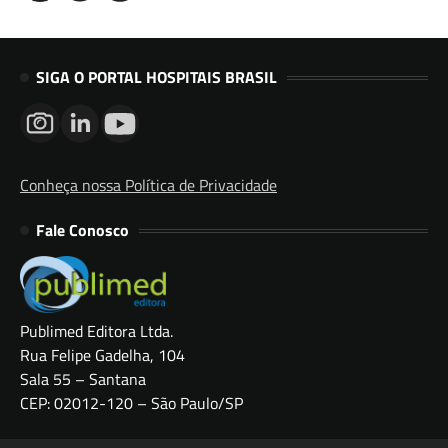
SIGA O PORTAL HOSPITAIS BRASIL
Conheça nossa Política de Privacidade
Fale Conosco
Publimed Editora Ltda.
Rua Felipe Gadelha, 104
Sala 55 – Santana
CEP: 02012-120 – São Paulo/SP