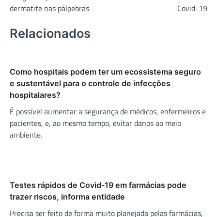
Post
dermatite nas pálpebras
Covid-19
Relacionados
Como hospitais podem ter um ecossistema seguro
e sustentável para o controle de infecções
hospitalares?
É possível aumentar a segurança de médicos, enfermeiros e
pacientes, e, ao mesmo tempo, evitar danos ao meio
ambiente.
Testes rápidos de Covid-19 em farmácias pode
trazer riscos, informa entidade
Precisa ser feito de forma muito planejada pelas farmácias,