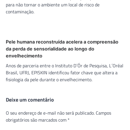
para não tornar o ambiente um local de risco de
contaminação.
Pele humana reconstruída acelera a compreensão
da perda de sensorialidade ao longo do
envelhecimento
Anos de parceria entre o Instituto D´Ór de Pesquisa, L´Oréal
Brasil, UFRJ, EPISKIN identificou fator chave que altera a
fisiologia da pele durante o envelhecimento.
Deixe um comentário
O seu endereço de e-mail não será publicado.
Campos
obrigatórios são marcados com
*