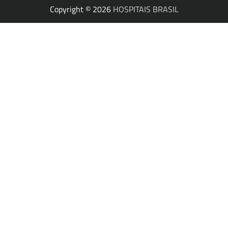
Copyright © 2026
HOSPITAIS BRASIL