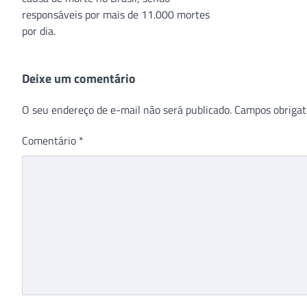
responsáveis por mais de 11.000 mortes
por dia.
Deixe um comentário
O seu endereço de e-mail não será publicado.
Campos obrigat
Comentário
*