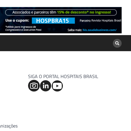
SIGA O PORTAL HOSPITAIS BRASIL
anizações