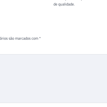
de qualidade.
órios são marcados com
*