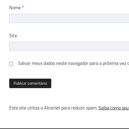
Nome
*
Site
Salvar meus dados neste navegador para a próxima vez 
Este site utiliza o Akismet para reduzir spam.
Saiba como seu