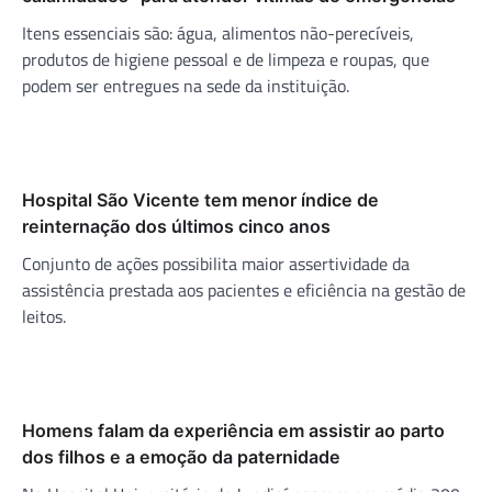
Itens essenciais são: água, alimentos não-perecíveis,
produtos de higiene pessoal e de limpeza e roupas, que
podem ser entregues na sede da instituição.
Hospital São Vicente tem menor índice de
reinternação dos últimos cinco anos
Conjunto de ações possibilita maior assertividade da
assistência prestada aos pacientes e eficiência na gestão de
leitos.
Homens falam da experiência em assistir ao parto
dos filhos e a emoção da paternidade