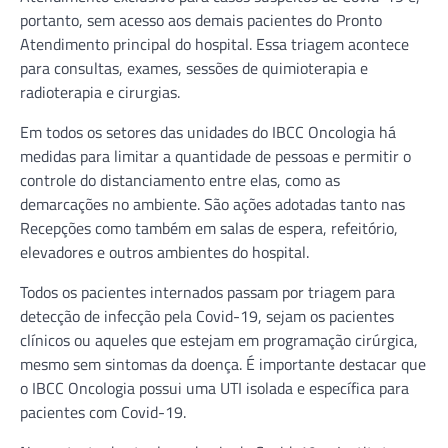
portanto, sem acesso aos demais pacientes do Pronto
Atendimento principal do hospital. Essa triagem acontece
para consultas, exames, sessões de quimioterapia e
radioterapia e cirurgias.
Em todos os setores das unidades do IBCC Oncologia há
medidas para limitar a quantidade de pessoas e permitir o
controle do distanciamento entre elas, como as
demarcações no ambiente. São ações adotadas tanto nas
Recepções como também em salas de espera, refeitório,
elevadores e outros ambientes do hospital.
Todos os pacientes internados passam por triagem para
detecção de infecção pela Covid-19, sejam os pacientes
clínicos ou aqueles que estejam em programação cirúrgica,
mesmo sem sintomas da doença. É importante destacar que
o IBCC Oncologia possui uma UTI isolada e específica para
pacientes com Covid-19.