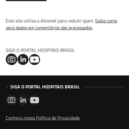
Este site utiliza o Akismet para reduzir spam.
Saiba como
seus dados em comentários são processados
.
SIGA O PORTAL HOSPITAIS BRASIL
SIGA O PORTAL HOSPITAIS BRASIL
Conheça nossa Política de Privacidade