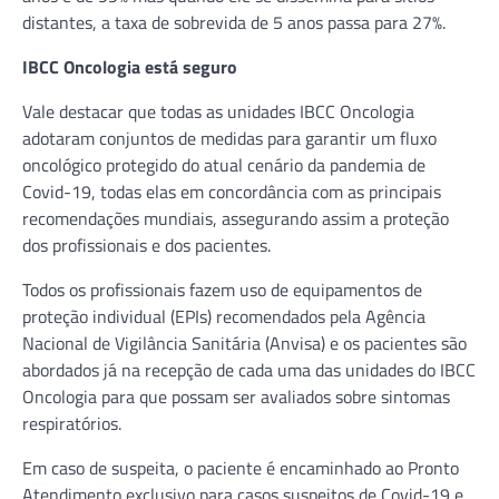
distantes, a taxa de sobrevida de 5 anos passa para 27%.
IBCC Oncologia está seguro
Vale destacar que todas as unidades IBCC Oncologia
adotaram conjuntos de medidas para garantir um fluxo
oncológico protegido do atual cenário da pandemia de
Covid-19, todas elas em concordância com as principais
recomendações mundiais, assegurando assim a proteção
dos profissionais e dos pacientes.
Todos os profissionais fazem uso de equipamentos de
proteção individual (EPIs) recomendados pela Agência
Nacional de Vigilância Sanitária (Anvisa) e os pacientes são
abordados já na recepção de cada uma das unidades do IBCC
Oncologia para que possam ser avaliados sobre sintomas
respiratórios.
Em caso de suspeita, o paciente é encaminhado ao Pronto
Atendimento exclusivo para casos suspeitos de Covid-19 e,