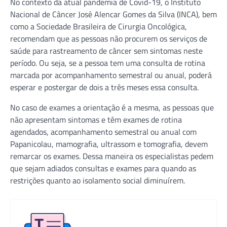
No contexto da atual pandemia de Covid-19, o Instituto
Nacional de Câncer José Alencar Gomes da Silva (INCA), bem
como a Sociedade Brasileira de Cirurgia Oncológica,
recomendam que as pessoas não procurem os serviços de
saúde para rastreamento de câncer sem sintomas neste
período. Ou seja, se a pessoa tem uma consulta de rotina
marcada por acompanhamento semestral ou anual, poderá
esperar e postergar de dois a três meses essa consulta.
No caso de exames a orientação é a mesma, as pessoas que
não apresentam sintomas e têm exames de rotina
agendados, acompanhamento semestral ou anual com
Papanicolau, mamografia, ultrassom e tomografia, devem
remarcar os exames. Dessa maneira os especialistas pedem
que sejam adiados consultas e exames para quando as
restrições quanto ao isolamento social diminuírem.