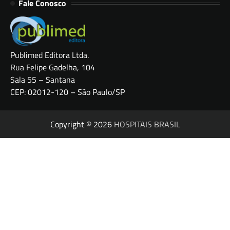
Fale Conosco
Publimed Editora Ltda.
Rua Felipe Gadelha, 104
Sala 55 – Santana
CEP: 02012-120 – São Paulo/SP
Copyright © 2026
HOSPITAIS BRASIL