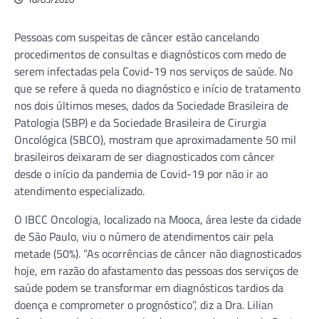
Pessoas com suspeitas de câncer estão cancelando
procedimentos de consultas e diagnósticos com medo de
serem infectadas pela Covid-19 nos serviços de saúde. No
que se refere à queda no diagnóstico e início de tratamento
nos dois últimos meses, dados da Sociedade Brasileira de
Patologia (SBP) e da Sociedade Brasileira de Cirurgia
Oncológica (SBCO), mostram que aproximadamente 50 mil
brasileiros deixaram de ser diagnosticados com câncer
desde o início da pandemia de Covid-19 por não ir ao
atendimento especializado.
O IBCC Oncologia, localizado na Mooca, área leste da cidade
de São Paulo, viu o número de atendimentos cair pela
metade (50%). “As ocorrências de câncer não diagnosticados
hoje, em razão do afastamento das pessoas dos serviços de
saúde podem se transformar em diagnósticos tardios da
doença e comprometer o prognóstico”, diz a Dra. Lilian