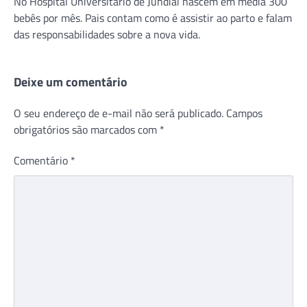
No Hospital Universitário de Jundiaí nascem em média 300
bebês por mês. Pais contam como é assistir ao parto e falam
das responsabilidades sobre a nova vida.
Deixe um comentário
O seu endereço de e-mail não será publicado.
Campos
obrigatórios são marcados com
*
Comentário
*