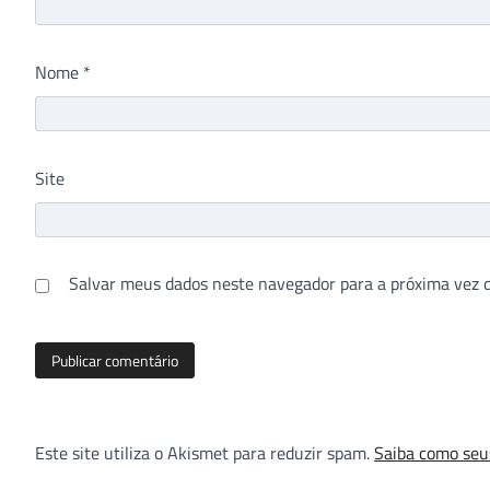
Nome
*
Site
Salvar meus dados neste navegador para a próxima vez 
Este site utiliza o Akismet para reduzir spam.
Saiba como seu