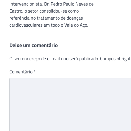
intervencionista, Dr. Pedro Paulo Neves de
Castro, o setor consolidou-se como
referência no tratamento de doenças
cardiovasculares em todo o Vale do Aço.
Deixe um comentário
O seu endereço de e-mail não será publicado.
Campos obrigat
Comentário
*