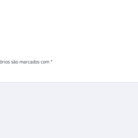
órios são marcados com
*