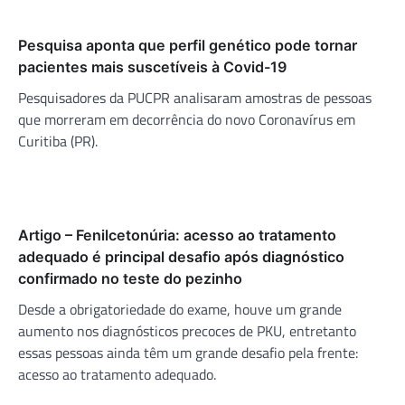
Pesquisa aponta que perfil genético pode tornar
pacientes mais suscetíveis à Covid-19
Pesquisadores da PUCPR analisaram amostras de pessoas
que morreram em decorrência do novo Coronavírus em
Curitiba (PR).
Artigo – Fenilcetonúria: acesso ao tratamento
adequado é principal desafio após diagnóstico
confirmado no teste do pezinho
Desde a obrigatoriedade do exame, houve um grande
aumento nos diagnósticos precoces de PKU, entretanto
essas pessoas ainda têm um grande desafio pela frente:
acesso ao tratamento adequado.