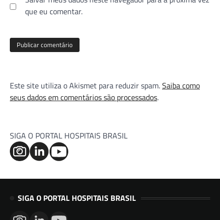
que eu comentar.
Este site utiliza o Akismet para reduzir spam.
Saiba como
seus dados em comentários são processados
.
SIGA O PORTAL HOSPITAIS BRASIL
SIGA O PORTAL HOSPITAIS BRASIL