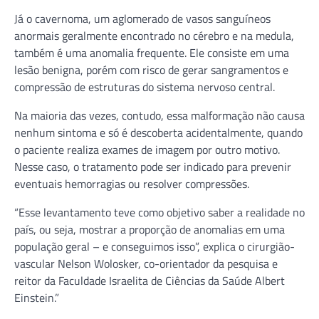
Já o cavernoma, um aglomerado de vasos sanguíneos
anormais geralmente encontrado no cérebro e na medula,
também é uma anomalia frequente. Ele consiste em uma
lesão benigna, porém com risco de gerar sangramentos e
compressão de estruturas do sistema nervoso central.
Na maioria das vezes, contudo, essa malformação não causa
nenhum sintoma e só é descoberta acidentalmente, quando
o paciente realiza exames de imagem por outro motivo.
Nesse caso, o tratamento pode ser indicado para prevenir
eventuais hemorragias ou resolver compressões.
“Esse levantamento teve como objetivo saber a realidade no
país, ou seja, mostrar a proporção de anomalias em uma
população geral – e conseguimos isso”, explica o cirurgião-
vascular Nelson Wolosker, co-orientador da pesquisa e
reitor da Faculdade Israelita de Ciências da Saúde Albert
Einstein.”