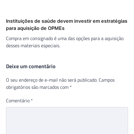
Instituições de saúde devem investir em estratégias
para aquisição de OPMEs
Compra em consignado é uma das opções para a aquisição
desses materiais especiais.
Deixe um comentário
O seu endereço de e-mail não será publicado.
Campos
obrigatórios são marcados com
*
Comentário
*