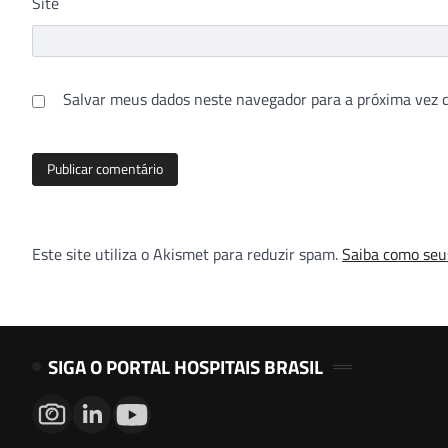
Site
Salvar meus dados neste navegador para a próxima vez 
Este site utiliza o Akismet para reduzir spam.
Saiba como seu
SIGA O PORTAL HOSPITAIS BRASIL