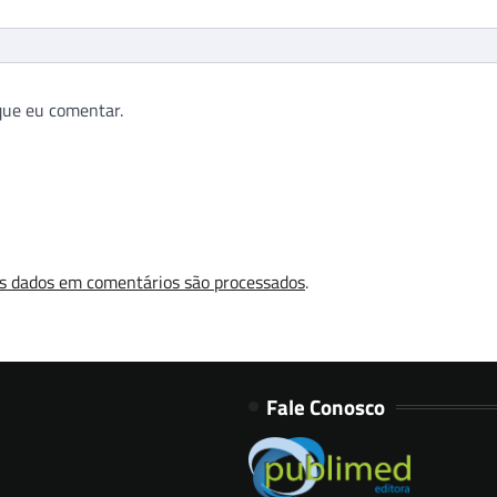
que eu comentar.
s dados em comentários são processados
.
Fale Conosco