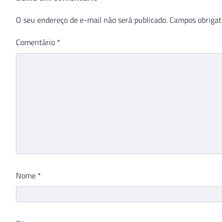
O seu endereço de e-mail não será publicado.
Campos obrigat
Comentário
*
Nome
*