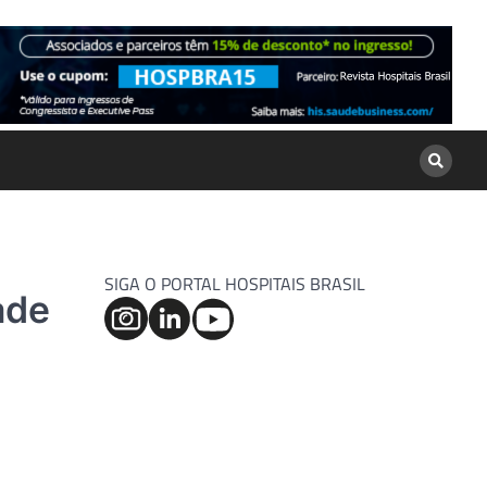
SIGA O PORTAL HOSPITAIS BRASIL
ade