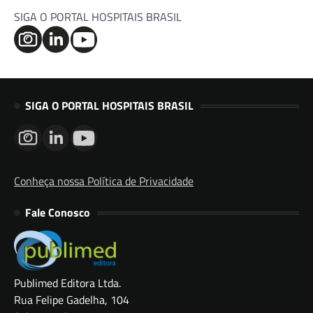
SIGA O PORTAL HOSPITAIS BRASIL
SIGA O PORTAL HOSPITAIS BRASIL
Conheça nossa Política de Privacidade
Fale Conosco
Publimed Editora Ltda.
Rua Felipe Gadelha, 104