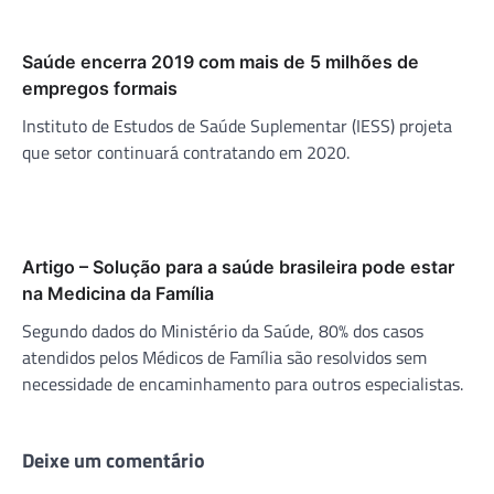
Saúde encerra 2019 com mais de 5 milhões de
empregos formais
Instituto de Estudos de Saúde Suplementar (IESS) projeta
que setor continuará contratando em 2020.
Artigo – Solução para a saúde brasileira pode estar
na Medicina da Família
Segundo dados do Ministério da Saúde, 80% dos casos
atendidos pelos Médicos de Família são resolvidos sem
necessidade de encaminhamento para outros especialistas.
Deixe um comentário