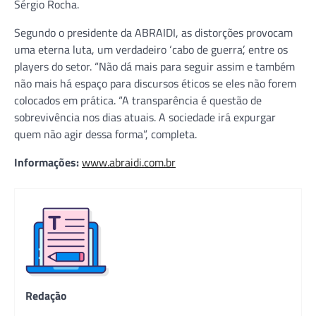
Sérgio Rocha.
Segundo o presidente da ABRAIDI, as distorções provocam
uma eterna luta, um verdadeiro ‘cabo de guerra’, entre os
players do setor. “Não dá mais para seguir assim e também
não mais há espaço para discursos éticos se eles não forem
colocados em prática. “A transparência é questão de
sobrevivência nos dias atuais. A sociedade irá expurgar
quem não agir dessa forma”, completa.
Informações:
www.abraidi.com.br
Redação