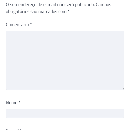
O seu endereço de e-mail não será publicado.
Campos
obrigatórios são marcados com
*
Comentário
*
Nome
*