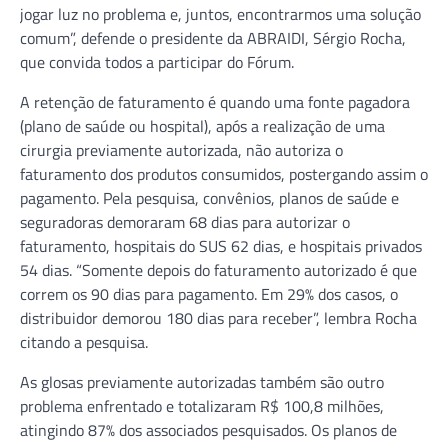
jogar luz no problema e, juntos, encontrarmos uma solução
comum”, defende o presidente da ABRAIDI, Sérgio Rocha,
que convida todos a participar do Fórum.
A retenção de faturamento é quando uma fonte pagadora
(plano de saúde ou hospital), após a realização de uma
cirurgia previamente autorizada, não autoriza o
faturamento dos produtos consumidos, postergando assim o
pagamento. Pela pesquisa, convênios, planos de saúde e
seguradoras demoraram 68 dias para autorizar o
faturamento, hospitais do SUS 62 dias, e hospitais privados
54 dias. “Somente depois do faturamento autorizado é que
correm os 90 dias para pagamento. Em 29% dos casos, o
distribuidor demorou 180 dias para receber”, lembra Rocha
citando a pesquisa.
As glosas previamente autorizadas também são outro
problema enfrentado e totalizaram R$ 100,8 milhões,
atingindo 87% dos associados pesquisados. Os planos de