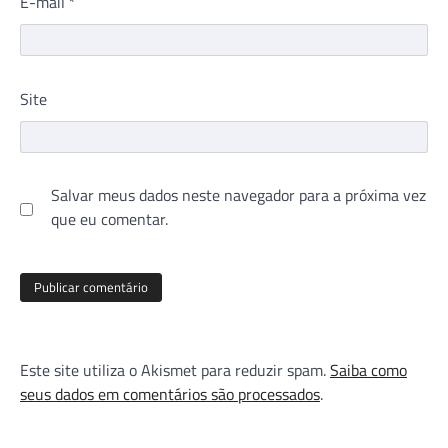
E-mail
*
Site
Salvar meus dados neste navegador para a próxima vez
que eu comentar.
Este site utiliza o Akismet para reduzir spam.
Saiba como
seus dados em comentários são processados
.