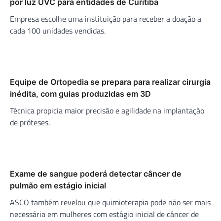
por luz UVC para entidades de Curitiba
Empresa escolhe uma instituição para receber a doação a
cada 100 unidades vendidas.
Equipe de Ortopedia se prepara para realizar cirurgia
inédita, com guias produzidas em 3D
Técnica propicia maior precisão e agilidade na implantação
de próteses.
Exame de sangue poderá detectar câncer de
pulmão em estágio inicial
ASCO também revelou que quimioterapia pode não ser mais
necessária em mulheres com estágio inicial de câncer de