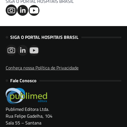
SIGA O PORTAL HOSPITAIS BRASIL
SIGA O PORTAL HOSPITAIS BRASIL
Conheça nossa Política de Privacidade
Fale Conosco
Publimed Editora Ltda.
Rua Felipe Gadelha, 104
Sala 55 – Santana