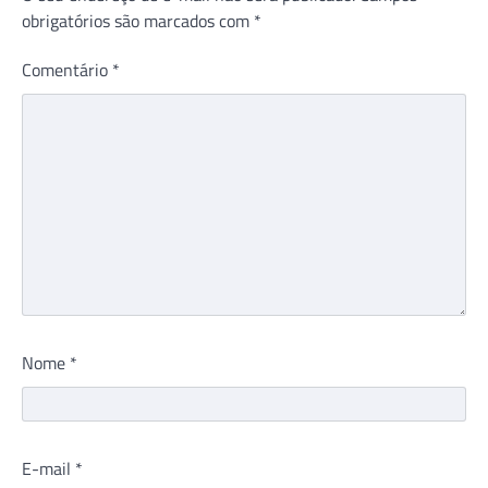
obrigatórios são marcados com
*
Comentário
*
Nome
*
E-mail
*