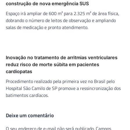
construção de nova emergência SUS
Espaço irá ampliar de 600 m² para 2.325 m² de área física,
dobrando o número de leitos de observação e ampliando
salas de medicação e pronto atendimento.
Inovação no tratamento de arritmias ventriculares
reduz risco de morte súbita em pacientes
cardiopatas
Procedimento realizado pela primeira vez no Brasil pelo
Hospital São Camilo de SP promove a ressincronização dos
batimentos cardíacos.
Deixe um comentário
O seu endereço de e-mail não será publicado.
Campos