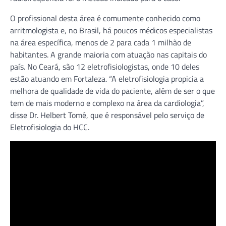
O profissional desta área é comumente conhecido como
arritmologista e, no Brasil, há poucos médicos especialistas
na área específica, menos de 2 para cada 1 milhão de
habitantes. A grande maioria com atuação nas capitais do
país. No Ceará, são 12 eletrofisiologistas, onde 10 deles
estão atuando em Fortaleza. “A eletrofisiologia propicia a
melhora de qualidade de vida do paciente, além de ser o que
tem de mais moderno e complexo na área da cardiologia”,
disse Dr. Helbert Tomé, que é responsável pelo serviço de
Eletrofisiologia do HCC.