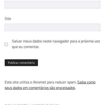
Site
Salvar meus dados neste navegador para a próxima vez
que eu comentar.
Este site utiliza o Akismet para reduzir spam.
Saiba como
seus dados em comentários são processados
.