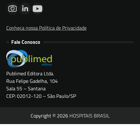
Conheça nossa Política de Privacidade
Fale Conosco
Publimed Editora Ltda.
Rua Felipe Gadelha, 104
Sala 55 – Santana
CEP: 02012-120 – São Paulo/SP
Copyright © 2026
HOSPITAIS BRASIL