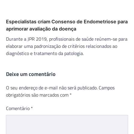
Especialistas criam Consenso de Endometriose para
aprimorar avaliação da doença
Durante a JPR 2019, profissionais de saúde reúnem-se para
elaborar uma padronização de critérios relacionados ao
diagnóstico e tratamento da patologia.
Deixe um comentário
O seu endereço de e-mail não será publicado.
Campos
obrigatórios são marcados com
*
Comentário
*