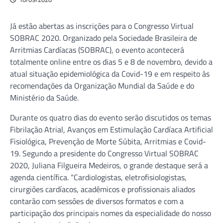
Já estão abertas as inscrições para o Congresso Virtual
SOBRAC 2020. Organizado pela Sociedade Brasileira de
Arritmias Cardíacas (SOBRAC), o evento acontecerá
totalmente online entre os dias 5 e 8 de novembro, devido a
atual situação epidemiológica da Covid-19 e em respeito às
recomendações da Organização Mundial da Saúde e do
Ministério da Saúde.
Durante os quatro dias do evento serão discutidos os temas
Fibrilação Atrial, Avanços em Estimulação Cardíaca Artificial
Fisiológica, Prevenção de Morte Súbita, Arritmias e Covid-
19. Segundo a presidente do Congresso Virtual SOBRAC
2020, Juliana Filgueira Medeiros, o grande destaque será a
agenda científica. “Cardiologistas, eletrofisiologistas,
cirurgiões cardíacos, acadêmicos e profissionais aliados
contarão com sessões de diversos formatos e com a
participação dos principais nomes da especialidade do nosso