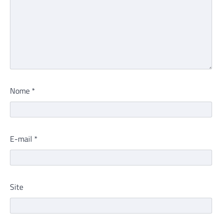
Nome
*
E-mail
*
Site