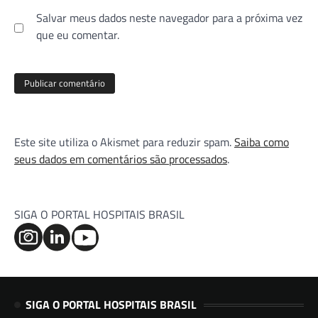
Salvar meus dados neste navegador para a próxima vez
que eu comentar.
Este site utiliza o Akismet para reduzir spam.
Saiba como
seus dados em comentários são processados
.
SIGA O PORTAL HOSPITAIS BRASIL
SIGA O PORTAL HOSPITAIS BRASIL