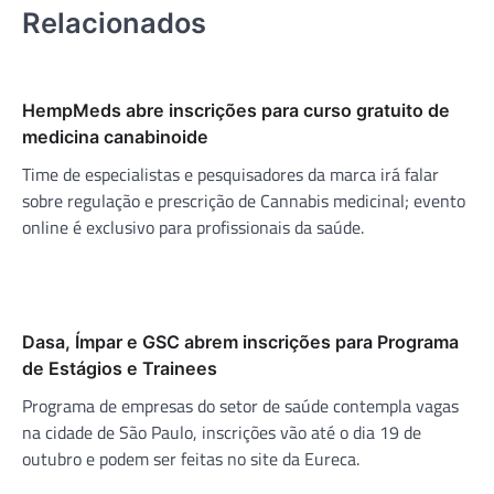
Relacionados
HempMeds abre inscrições para curso gratuito de
medicina canabinoide
Time de especialistas e pesquisadores da marca irá falar
sobre regulação e prescrição de Cannabis medicinal; evento
online é exclusivo para profissionais da saúde.
Dasa, Ímpar e GSC abrem inscrições para Programa
de Estágios e Trainees
Programa de empresas do setor de saúde contempla vagas
na cidade de São Paulo, inscrições vão até o dia 19 de
outubro e podem ser feitas no site da Eureca.