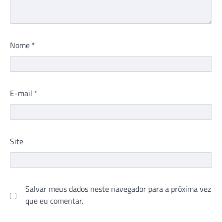
Nome
*
E-mail
*
Site
Salvar meus dados neste navegador para a próxima vez
que eu comentar.