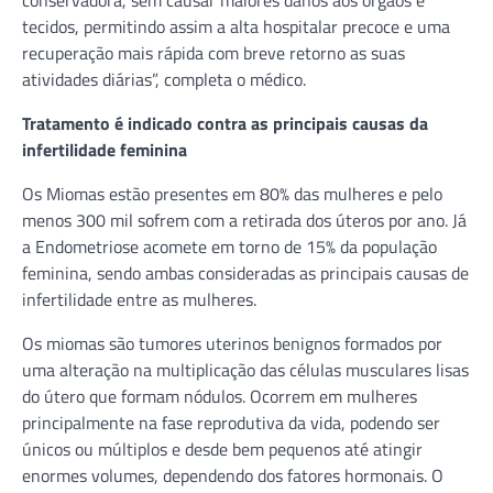
tecidos, permitindo assim a alta hospitalar precoce e uma
recuperação mais rápida com breve retorno as suas
atividades diárias”, completa o médico.
Tratamento é indicado contra as principais causas da
infertilidade feminina
Os Miomas estão presentes em 80% das mulheres e pelo
menos 300 mil sofrem com a retirada dos úteros por ano. Já
a Endometriose acomete em torno de 15% da população
feminina, sendo ambas consideradas as principais causas de
infertilidade entre as mulheres.
Os miomas são tumores uterinos benignos formados por
uma alteração na multiplicação das células musculares lisas
do útero que formam nódulos. Ocorrem em mulheres
principalmente na fase reprodutiva da vida, podendo ser
únicos ou múltiplos e desde bem pequenos até atingir
enormes volumes, dependendo dos fatores hormonais. O