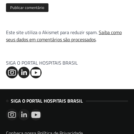
Este site utiliza o Akismet para reduzir spam.
Saiba como
seus dados em comentários são processados
.
SIGA O PORTAL HOSPITAIS BRASIL
SIGA O PORTAL HOSPITAIS BRASIL
Conheça nossa Política de Privacidade