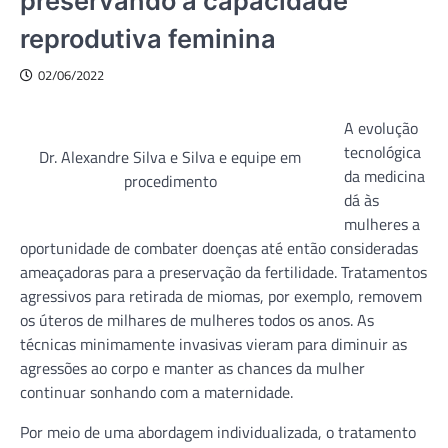
preservando a capacidade
reprodutiva feminina
02/06/2022
A evolução
tecnológica
Dr. Alexandre Silva e Silva e equipe em
da medicina
procedimento
dá às
mulheres a
oportunidade de combater doenças até então consideradas
ameaçadoras para a preservação da fertilidade. Tratamentos
agressivos para retirada de miomas, por exemplo, removem
os úteros de milhares de mulheres todos os anos. As
técnicas minimamente invasivas vieram para diminuir as
agressões ao corpo e manter as chances da mulher
continuar sonhando com a maternidade.
Por meio de uma abordagem individualizada, o tratamento