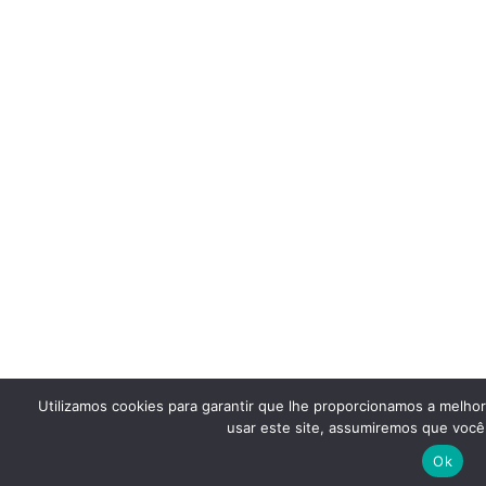
Utilizamos cookies para garantir que lhe proporcionamos a melho
usar este site, assumiremos que você 
Ok