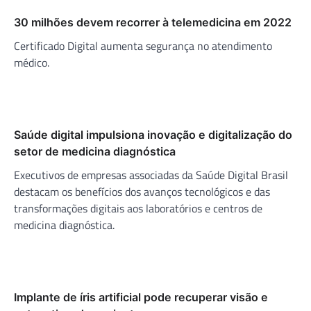
30 milhões devem recorrer à telemedicina em 2022
Certificado Digital aumenta segurança no atendimento
médico.
Saúde digital impulsiona inovação e digitalização do
setor de medicina diagnóstica
Executivos de empresas associadas da Saúde Digital Brasil
destacam os benefícios dos avanços tecnológicos e das
transformações digitais aos laboratórios e centros de
medicina diagnóstica.
Implante de íris artificial pode recuperar visão e