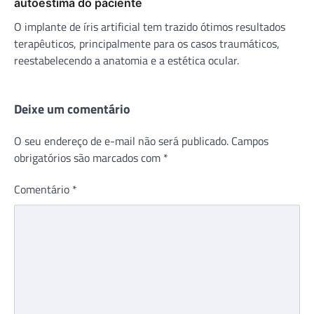
autoestima do paciente
O implante de íris artificial tem trazido ótimos resultados
terapêuticos, principalmente para os casos traumáticos,
reestabelecendo a anatomia e a estética ocular.
Deixe um comentário
O seu endereço de e-mail não será publicado.
Campos
obrigatórios são marcados com
*
Comentário
*