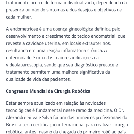
tratamento ocorre de forma individualizada, dependendo da
presença ou não de sintomas e dos desejos e objetivos de
cada mulher.
A endometriose é uma doença ginecológica definida pelo
desenvolvimento e crescimento do tecido endometrial, que
reveste a cavidade uterina, em locais extrauterinos,
resultando em uma reação inflamatória crônica. A
enfermidade é uma das maiores indicações da
videolaparoscopia, sendo que seu diagnóstico precoce e
tratamento permitem uma melhora significativa da
qualidade de vida das pacientes.
Congresso Mundial de Cirurgia Robótica
Estar sempre atualizado em relação às novidades
tecnológicas é fundamental nesse ramo da medicina. O Dr.
Alexandre Silva e Silva foi um dos primeiros profissionais do
Brasil a ter a certificação internacional para realizar cirurgia
robótica, antes mesmo da chegada do primeiro robô ao país.