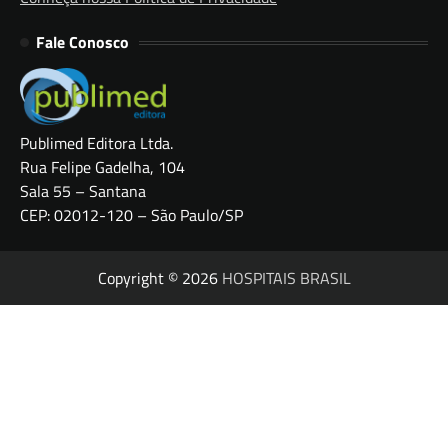
Fale Conosco
Publimed Editora Ltda.
Rua Felipe Gadelha, 104
Sala 55 – Santana
CEP: 02012-120 – São Paulo/SP
Copyright © 2026
HOSPITAIS BRASIL