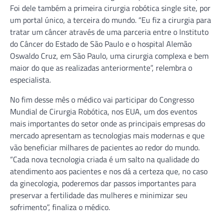
Foi dele também a primeira cirurgia robótica single site, por
um portal único, a terceira do mundo. “Eu fiz a cirurgia para
tratar um câncer através de uma parceria entre o Instituto
do Câncer do Estado de São Paulo e o hospital Alemão
Oswaldo Cruz, em São Paulo, uma cirurgia complexa e bem
maior do que as realizadas anteriormente”, relembra o
especialista.
No fim desse mês o médico vai participar do Congresso
Mundial de Cirurgia Robótica, nos EUA, um dos eventos
mais importantes do setor onde as principais empresas do
mercado apresentam as tecnologias mais modernas e que
vão beneficiar milhares de pacientes ao redor do mundo.
“Cada nova tecnologia criada é um salto na qualidade do
atendimento aos pacientes e nos dá a certeza que, no caso
da ginecologia, poderemos dar passos importantes para
preservar a fertilidade das mulheres e minimizar seu
sofrimento”, finaliza o médico.