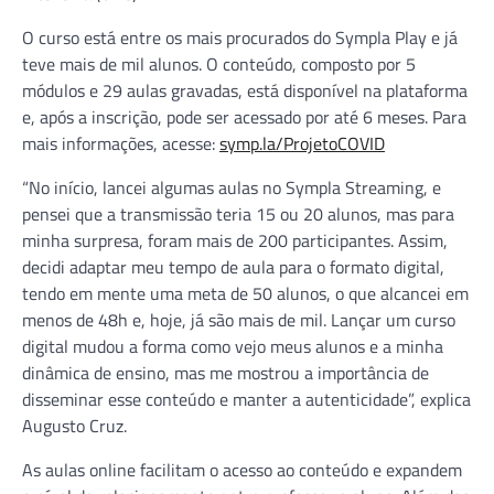
O curso está entre os mais procurados do Sympla Play e já
teve mais de mil alunos. O conteúdo, composto por 5
módulos e 29 aulas gravadas, está disponível na plataforma
e, após a inscrição, pode ser acessado por até 6 meses. Para
mais informações, acesse:
symp.la/ProjetoCOVID
“No início, lancei algumas aulas no Sympla Streaming, e
pensei que a transmissão teria 15 ou 20 alunos, mas para
minha surpresa, foram mais de 200 participantes. Assim,
decidi adaptar meu tempo de aula para o formato digital,
tendo em mente uma meta de 50 alunos, o que alcancei em
menos de 48h e, hoje, já são mais de mil. Lançar um curso
digital mudou a forma como vejo meus alunos e a minha
dinâmica de ensino, mas me mostrou a importância de
disseminar esse conteúdo e manter a autenticidade”, explica
Augusto Cruz.
As aulas online facilitam o acesso ao conteúdo e expandem