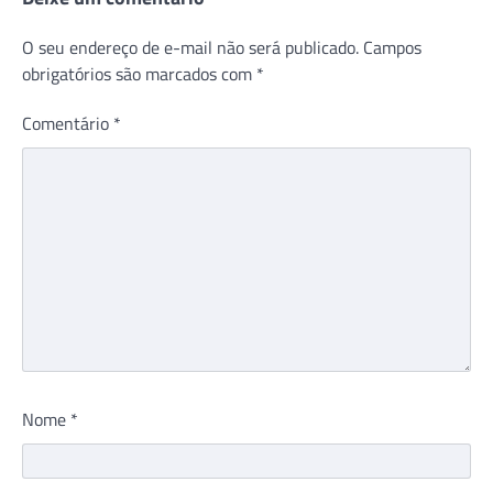
O seu endereço de e-mail não será publicado.
Campos
obrigatórios são marcados com
*
Comentário
*
Nome
*