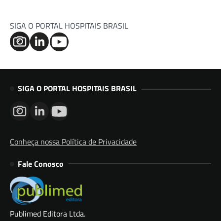
SIGA O PORTAL HOSPITAIS BRASIL
SIGA O PORTAL HOSPITAIS BRASIL
Conheça nossa Política de Privacidade
Fale Conosco
Publimed Editora Ltda.