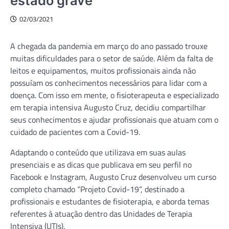
estado grave
02/03/2021
A chegada da pandemia em março do ano passado trouxe
muitas dificuldades para o setor de saúde. Além da falta de
leitos e equipamentos, muitos profissionais ainda não
possuíam os conhecimentos necessários para lidar com a
doença. Com isso em mente, o fisioterapeuta e especializado
em terapia intensiva Augusto Cruz, decidiu compartilhar
seus conhecimentos e ajudar profissionais que atuam com o
cuidado de pacientes com a Covid-19.
Adaptando o conteúdo que utilizava em suas aulas
presenciais e as dicas que publicava em seu perfil no
Facebook e Instagram, Augusto Cruz desenvolveu um curso
completo chamado “Projeto Covid-19”, destinado a
profissionais e estudantes de fisioterapia, e aborda temas
referentes à atuação dentro das Unidades de Terapia
Intensiva (UTIs).