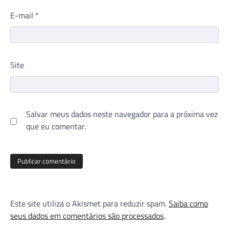
E-mail
*
Site
Salvar meus dados neste navegador para a próxima vez
que eu comentar.
Este site utiliza o Akismet para reduzir spam.
Saiba como
seus dados em comentários são processados
.