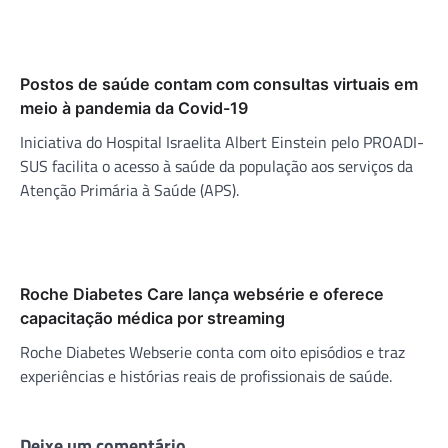
Postos de saúde contam com consultas virtuais em
meio à pandemia da Covid-19
Iniciativa do Hospital Israelita Albert Einstein pelo PROADI-
SUS facilita o acesso à saúde da população aos serviços da
Atenção Primária à Saúde (APS).
Roche Diabetes Care lança websérie e oferece
capacitação médica por streaming
Roche Diabetes Webserie conta com oito episódios e traz
experiências e histórias reais de profissionais de saúde.
Deixe um comentário