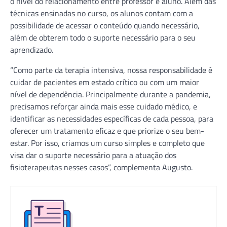
o nível do relacionamento entre professor e aluno. Além das
técnicas ensinadas no curso, os alunos contam com a
possibilidade de acessar o conteúdo quando necessário,
além de obterem todo o suporte necessário para o seu
aprendizado.
“Como parte da terapia intensiva, nossa responsabilidade é
cuidar de pacientes em estado crítico ou com um maior
nível de dependência. Principalmente durante a pandemia,
precisamos reforçar ainda mais esse cuidado médico, e
identificar as necessidades específicas de cada pessoa, para
oferecer um tratamento eficaz e que priorize o seu bem-
estar. Por isso, criamos um curso simples e completo que
visa dar o suporte necessário para a atuação dos
fisioterapeutas nesses casos”, complementa Augusto.