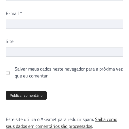
E-mail
*
Site
Salvar meus dados neste navegador para a próxima vez
que eu comentar.
Este site utiliza o Akismet para reduzir spam.
Saiba como
seus dados em comentários são processados
.