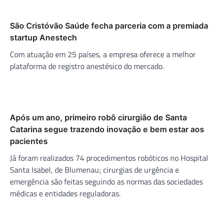
São Cristóvão Saúde fecha parceria com a premiada
startup Anestech
Com atuação em 25 países, a empresa oferece a melhor
plataforma de registro anestésico do mercado.
Após um ano, primeiro robô cirurgião de Santa
Catarina segue trazendo inovação e bem estar aos
pacientes
Já foram realizados 74 procedimentos robóticos no Hospital
Santa Isabel, de Blumenau; cirurgias de urgência e
emergência são feitas seguindo as normas das sociedades
médicas e entidades reguladoras.