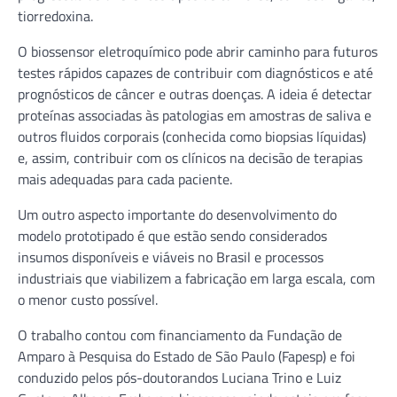
tiorredoxina.
O biossensor eletroquímico pode abrir caminho para futuros
testes rápidos capazes de contribuir com diagnósticos e até
prognósticos de câncer e outras doenças. A ideia é detectar
proteínas associadas às patologias em amostras de saliva e
outros fluidos corporais (conhecida como biopsias líquidas)
e, assim, contribuir com os clínicos na decisão de terapias
mais adequadas para cada paciente.
Um outro aspecto importante do desenvolvimento do
modelo prototipado é que estão sendo considerados
insumos disponíveis e viáveis no Brasil e processos
industriais que viabilizem a fabricação em larga escala, com
o menor custo possível.
O trabalho contou com financiamento da Fundação de
Amparo à Pesquisa do Estado de São Paulo (Fapesp) e foi
conduzido pelos pós-doutorandos Luciana Trino e Luiz