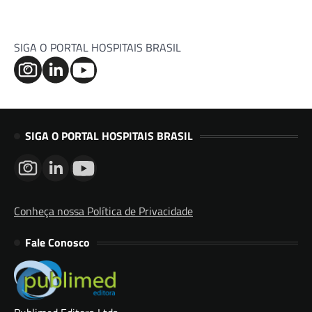
SIGA O PORTAL HOSPITAIS BRASIL
SIGA O PORTAL HOSPITAIS BRASIL
Conheça nossa Política de Privacidade
Fale Conosco