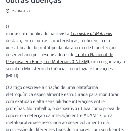
outras doenças
29/04/2021
O
manuscrito publicado na revista
Chemistry of Materials
destaca, entre outras características, a eficiência e a
versatilidade do protótipo da plataforma de biodetecção
desenvolvido por pesquisadores do
Centro Nacional de
Pesquisa em Energia e Materiais (CNPEM)
, uma organização
social do Ministério da Ciência, Tecnologia e Inovações
(MCTI).
O artigo descreve a criação de uma plataforma
eletroquímica especialmente estruturada para monitorar
com exatidão e alta sensibilidade interações entre
proteínas. No trabalho, o dispositivo utiliza como prova de
conceito a detecção da interação entre ADAM17, uma
metaloproteinase associada ao desenvolvimento e à
progressão de diferentes tipos de tumores, com seu ligante,