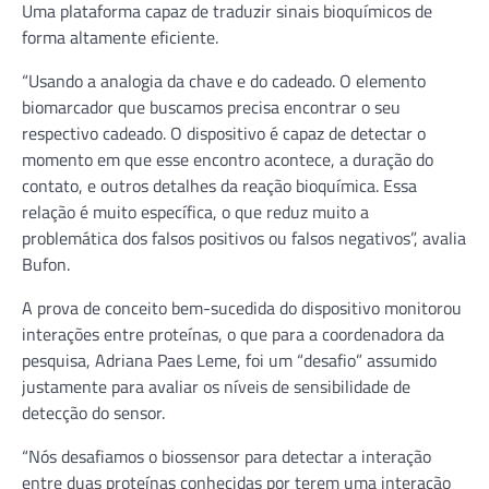
Uma plataforma capaz de traduzir sinais bioquímicos de
forma altamente eficiente.
“Usando a analogia da chave e do cadeado. O elemento
biomarcador que buscamos precisa encontrar o seu
respectivo cadeado. O dispositivo é capaz de detectar o
momento em que esse encontro acontece, a duração do
contato, e outros detalhes da reação bioquímica. Essa
relação é muito específica, o que reduz muito a
problemática dos falsos positivos ou falsos negativos”, avalia
Bufon.
A prova de conceito bem-sucedida do dispositivo monitorou
interações entre proteínas, o que para a coordenadora da
pesquisa, Adriana Paes Leme, foi um “desafio” assumido
justamente para avaliar os níveis de sensibilidade de
detecção do sensor.
“Nós desafiamos o biossensor para detectar a interação
entre duas proteínas conhecidas por terem uma interação