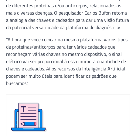
de diferentes proteínas e/ou anticorpos, relacionados às
mais diversas doenças. O pesquisador Carlos Bufon retoma
a analogia das chaves e cadeados para dar uma visão futura
da potencial versatilidade da plataforma de diagnóstico:
“A hora que você colocar na mesma plataforma vários tipos
de proteínas/anticorpos para ter vários cadeados que
reconheçam várias chaves no mesmo dispositivo, o sinal
elétrico vai ser proporcional à essa inúmera quantidade de
chaves e cadeados. Aí os recursos da Inteligência Artificial
podem ser muito úteis para identificar os padrões que
buscamos”.