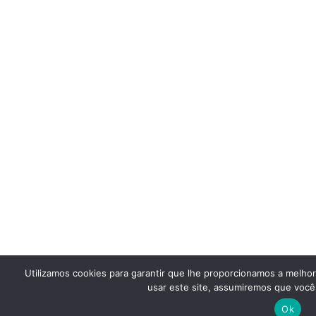
Utilizamos cookies para garantir que lhe proporcionamos a melho
usar este site, assumiremos que você 
Ok