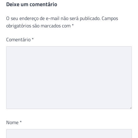
Deixe um comentário
O seu endereço de e-mail não será publicado.
Campos
obrigatórios são marcados com
*
Comentário
*
Nome
*