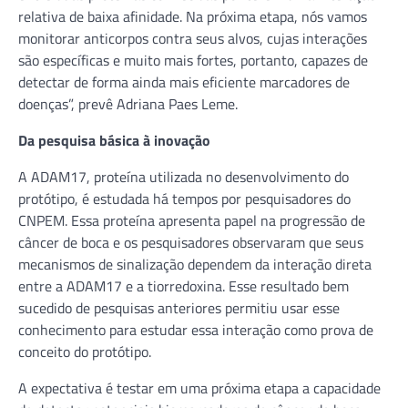
relativa de baixa afinidade. Na próxima etapa, nós vamos
monitorar anticorpos contra seus alvos, cujas interações
são específicas e muito mais fortes, portanto, capazes de
detectar de forma ainda mais eficiente marcadores de
doenças”, prevê Adriana Paes Leme.
Da pesquisa básica à inovação
A ADAM17, proteína utilizada no desenvolvimento do
protótipo, é estudada há tempos por pesquisadores do
CNPEM. Essa proteína apresenta papel na progressão de
câncer de boca e os pesquisadores observaram que seus
mecanismos de sinalização dependem da interação direta
entre a ADAM17 e a tiorredoxina. Esse resultado bem
sucedido de pesquisas anteriores permitiu usar esse
conhecimento para estudar essa interação como prova de
conceito do protótipo.
A expectativa é testar em uma próxima etapa a capacidade