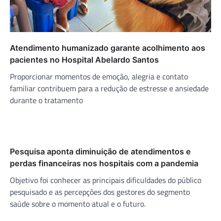
Atendimento humanizado garante acolhimento aos
pacientes no Hospital Abelardo Santos
Proporcionar momentos de emoção, alegria e contato
familiar contribuem para a redução de estresse e ansiedade
durante o tratamento
Pesquisa aponta diminuição de atendimentos e
perdas financeiras nos hospitais com a pandemia
Objetivo foi conhecer as principais dificuldades do público
pesquisado e as percepções dos gestores do segmento
saúde sobre o momento atual e o futuro.