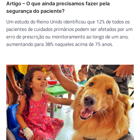
Artigo – O que ainda precisamos fazer pela
segurança do paciente?
Um estudo do Reino Unido identificou que 12% de todos os
pacientes de cuidados primários podem ser afetados por um
erro de prescrição ou monitoramento ao longo de um ano,
aumentando para 38% naqueles acima de 75 anos.