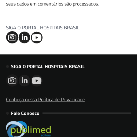
seus dados em comentários são processados
.
SIGA O PORTAL HOSPITAIS BRASIL
SIGA O PORTAL HOSPITAIS BRASIL
Conheça nossa Política de Privacidade
Fale Conosco