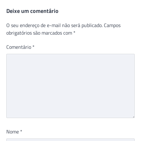
Deixe um comentário
O seu endereço de e-mail não será publicado.
Campos
obrigatórios são marcados com
*
Comentário
*
Nome
*