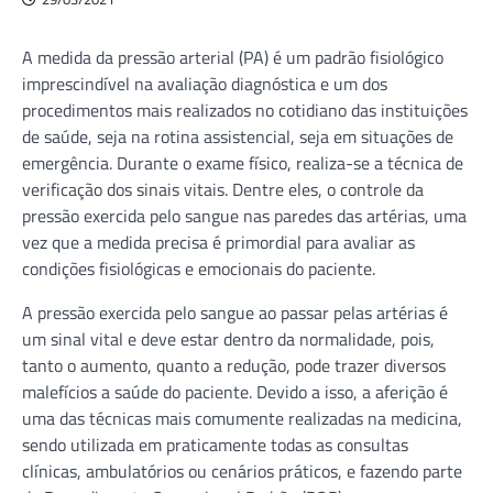
A medida da pressão arterial (PA) é um padrão fisiológico
imprescindível na avaliação diagnóstica e um dos
procedimentos mais realizados no cotidiano das instituições
de saúde, seja na rotina assistencial, seja em situações de
emergência. Durante o exame físico, realiza-se a técnica de
verificação dos sinais vitais. Dentre eles, o controle da
pressão exercida pelo sangue nas paredes das artérias, uma
vez que a medida precisa é primordial para avaliar as
condições fisiológicas e emocionais do paciente.
A pressão exercida pelo sangue ao passar pelas artérias é
um sinal vital e deve estar dentro da normalidade, pois,
tanto o aumento, quanto a redução, pode trazer diversos
malefícios a saúde do paciente. Devido a isso, a aferição é
uma das técnicas mais comumente realizadas na medicina,
sendo utilizada em praticamente todas as consultas
clínicas, ambulatórios ou cenários práticos, e fazendo parte