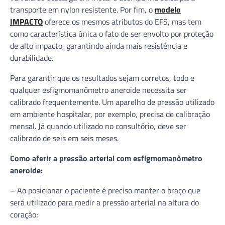
transporte em nylon resistente. Por fim, o
modelo
IMPACTO
oferece os mesmos atributos do EFS, mas tem
como característica única o fato de ser envolto por proteção
de alto impacto, garantindo ainda mais resistência e
durabilidade.
Para garantir que os resultados sejam corretos, todo e
qualquer esfigmomanômetro aneroide necessita ser
calibrado frequentemente. Um aparelho de pressão utilizado
em ambiente hospitalar, por exemplo, precisa de calibração
mensal. Já quando utilizado no consultório, deve ser
calibrado de seis em seis meses.
Como aferir a pressão arterial com esfigmomanômetro
aneroide:
– Ao posicionar o paciente é preciso manter o braço que
será utilizado para medir a pressão arterial na altura do
coração;