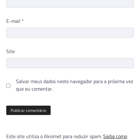
E-mail
*
Site
Salvar meus dados neste navegador para a próxima vez
que eu comentar.
Este site utiliza o Akismet para reduzir spam.
Saiba como