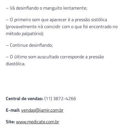
– Vá desinflando o manguito lentamente;
– O primeiro som que aparecer é a pressão sistólica
(provavelmente irá coincidir com o que foi encontrado no
método palpatório);
– Continue desinflando;
– O
último som auscultado corresponde a pressão
diastólica.
Central de vendas:
(11) 3872-4266
E-mail:
vendas@jamir.com.br
Site:
www.medicate.com.br