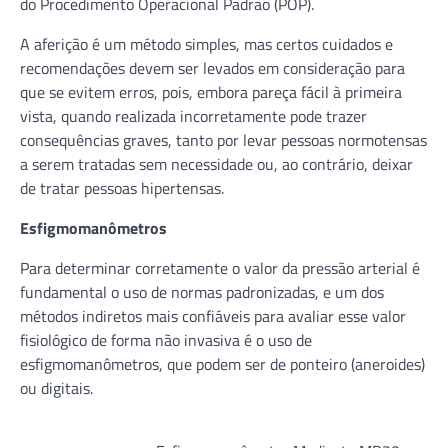
do Procedimento Operacional Padrão (POP).
A aferição é um método simples, mas certos cuidados e
recomendações devem ser levados em consideração para
que se evitem erros, pois, embora pareça fácil à primeira
vista, quando realizada incorretamente pode trazer
consequências graves, tanto por levar pessoas normotensas
a serem tratadas sem necessidade ou, ao contrário, deixar
de tratar pessoas hipertensas.
Esfigmomanômetros
Para determinar corretamente o valor da pressão arterial é
fundamental o uso de normas padronizadas, e um dos
métodos indiretos mais confiáveis para avaliar esse valor
fisiológico de forma não invasiva é o uso de
esfigmomanômetros, que podem ser de ponteiro (aneroides)
ou digitais.