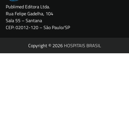
Publimed Editora Ltda.
Rua Felipe Gadelha, 104
Sala 55 – Santana
CEP: 02012-120 – São Paulo/SP
Copyright © 2026
HOSPITAIS BRASIL