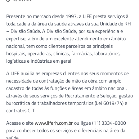
Presente no mercado desde 1997, a LIFE presta serviços à
toda cadeia da área da saúde através da sua Unidade de RH
– Divisão Saúde. A Divisão Saúde, por sua experiência e
expertise, além de um excelente atendimento em âmbito
nacional, tem como clientes parceiros os principais
hospitais, operadoras, clínicas, farmácias, laboratórios,
logísticas e indústrias em geral.
A LIFE auxilia as empresas clientes nos seus momentos de
necessidade de contratação de mão de obra com amplo
cadastro de todas ás funções e áreas em âmbito nacional,
através de seus serviços de Recrutamento e Seleção, gestão
burocrática de trabalhadores temporários (Lei 6019/74) e
contratos CLT.
Acesse o site
www.liferh.com.br
ou ligue (11) 3334-8300
para conhecer todos os serviços e diferenciais na área da
saúde.