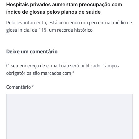
Hospitais privados aumentam preocupação com
índice de glosas pelos planos de saúde
Pelo levantamento, está ocorrendo um percentual médio de
glosa inicial de 11%, um recorde histórico.
Deixe um comentário
O seu endereço de e-mail não será publicado.
Campos
obrigatórios são marcados com
*
Comentário
*