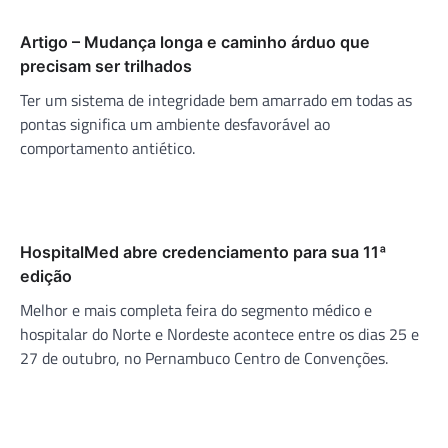
Artigo – Mudança longa e caminho árduo que
precisam ser trilhados
Ter um sistema de integridade bem amarrado em todas as
pontas significa um ambiente desfavorável ao
comportamento antiético.
HospitalMed abre credenciamento para sua 11ª
edição
Melhor e mais completa feira do segmento médico e
hospitalar do Norte e Nordeste acontece entre os dias 25 e
27 de outubro, no Pernambuco Centro de Convenções.