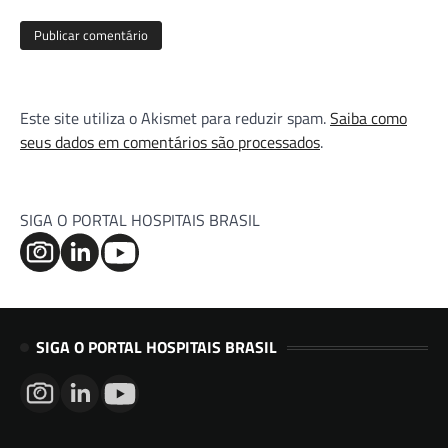
Este site utiliza o Akismet para reduzir spam.
Saiba como
seus dados em comentários são processados
.
SIGA O PORTAL HOSPITAIS BRASIL
SIGA O PORTAL HOSPITAIS BRASIL