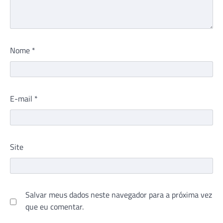
Nome
*
E-mail
*
Site
Salvar meus dados neste navegador para a próxima vez
que eu comentar.