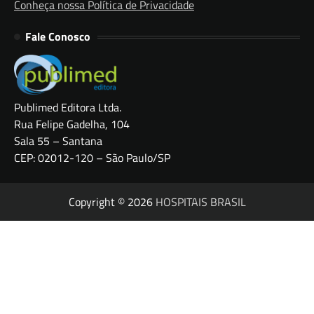
Conheça nossa Política de Privacidade
Fale Conosco
Publimed Editora Ltda.
Rua Felipe Gadelha, 104
Sala 55 – Santana
CEP: 02012-120 – São Paulo/SP
Copyright © 2026
HOSPITAIS BRASIL