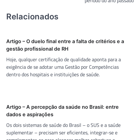
período do ano passado
Relacionados
Artigo – O duelo final entre a falta de critérios e a
gestão profissional de RH
Hoje, qualquer certificação de qualidade aponta para a
exigência de se adotar uma Gestão por Competências
dentro dos hospitais e instituições de saúde.
Artigo – A percepção da saúde no Brasil: entre
dados e aspirações
Os dois sistemas de saúde do Brasil – o SUS e a saúde
suplementar – precisam ser eficientes, integrar-se e
complementar-se para alcançar melhor cobertura e