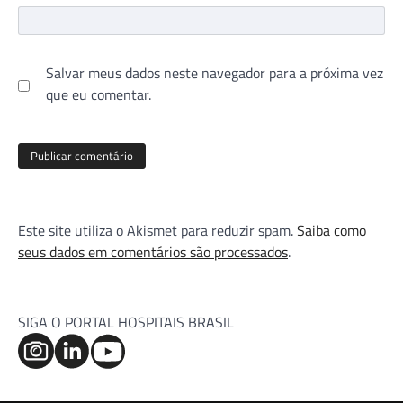
Salvar meus dados neste navegador para a próxima vez
que eu comentar.
Este site utiliza o Akismet para reduzir spam.
Saiba como
seus dados em comentários são processados
.
SIGA O PORTAL HOSPITAIS BRASIL