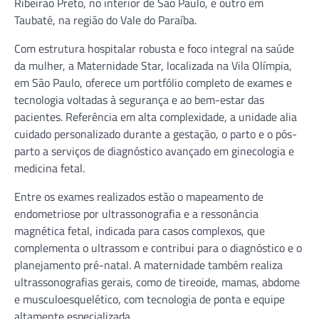
Ribeirão Preto, no interior de São Paulo, e outro em
Taubaté, na região do Vale do Paraíba.
Com estrutura hospitalar robusta e foco integral na saúde
da mulher, a Maternidade Star, localizada na Vila Olímpia,
em São Paulo, oferece um portfólio completo de exames e
tecnologia voltadas à segurança e ao bem-estar das
pacientes. Referência em alta complexidade, a unidade alia
cuidado personalizado durante a gestação, o parto e o pós-
parto a serviços de diagnóstico avançado em ginecologia e
medicina fetal.
Entre os exames realizados estão o mapeamento de
endometriose por ultrassonografia e a ressonância
magnética fetal, indicada para casos complexos, que
complementa o ultrassom e contribui para o diagnóstico e o
planejamento pré-natal. A maternidade também realiza
ultrassonografias gerais, como de tireoide, mamas, abdome
e musculoesquelético, com tecnologia de ponta e equipe
altamente especializada.