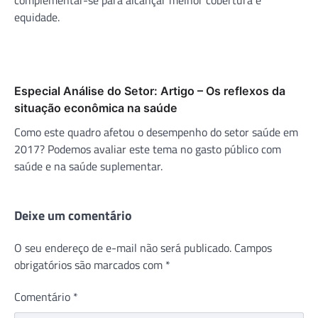
equidade.
Especial Análise do Setor: Artigo – Os reflexos da
situação econômica na saúde
Como este quadro afetou o desempenho do setor saúde em
2017? Podemos avaliar este tema no gasto público com
saúde e na saúde suplementar.
Deixe um comentário
O seu endereço de e-mail não será publicado.
Campos
obrigatórios são marcados com
*
Comentário
*