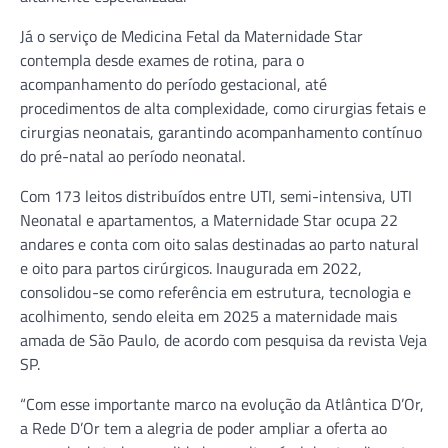
Já o serviço de Medicina Fetal da Maternidade Star
contempla desde exames de rotina, para o
acompanhamento do período gestacional, até
procedimentos de alta complexidade, como cirurgias fetais e
cirurgias neonatais, garantindo acompanhamento contínuo
do pré-natal ao período neonatal.
Com 173 leitos distribuídos entre UTI, semi-intensiva, UTI
Neonatal e apartamentos, a Maternidade Star ocupa 22
andares e conta com oito salas destinadas ao parto natural
e oito para partos cirúrgicos. Inaugurada em 2022,
consolidou-se como referência em estrutura, tecnologia e
acolhimento, sendo eleita em 2025 a maternidade mais
amada de São Paulo, de acordo com pesquisa da revista Veja
SP.
“Com esse importante marco na evolução da Atlântica D’Or,
a Rede D’Or tem a alegria de poder ampliar a oferta ao