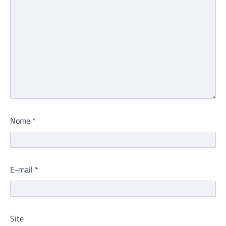
Nome
*
E-mail
*
Site