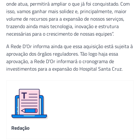
onde atua, permitirá ampliar o que já foi conquistado. Com
isso, vamos ganhar mais solidez e, principalmente, maior
volume de recursos para a expansão de nossos serviços,
trazendo ainda mais tecnologia, inovação e estrutura
necessárias para o crescimento de nossas equipes”.
A Rede D’Or informa ainda que essa aquisição está sujeita à
aprovação dos órgãos reguladores. Tão logo haja essa
aprovação, a Rede D’Or informará o cronograma de
investimentos para a expansão do Hospital Santa Cruz.
Redação