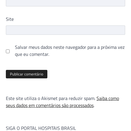
Site
Salvar meus dados neste navegador para a próxima vez
que eu comentar.
Este site utiliza o Akismet para reduzir spam.
Saiba como
seus dados em comentários são processados
.
SIGA O PORTAL HOSPITAIS BRASIL