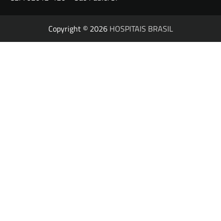
Copyright © 2026
HOSPITAIS BRASIL