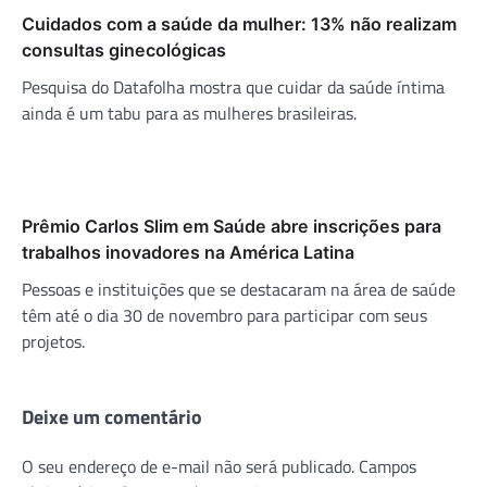
Cuidados com a saúde da mulher: 13% não realizam
consultas ginecológicas
Pesquisa do Datafolha mostra que cuidar da saúde íntima
ainda é um tabu para as mulheres brasileiras.
Prêmio Carlos Slim em Saúde abre inscrições para
trabalhos inovadores na América Latina
Pessoas e instituições que se destacaram na área de saúde
têm até o dia 30 de novembro para participar com seus
projetos.
Deixe um comentário
O seu endereço de e-mail não será publicado.
Campos