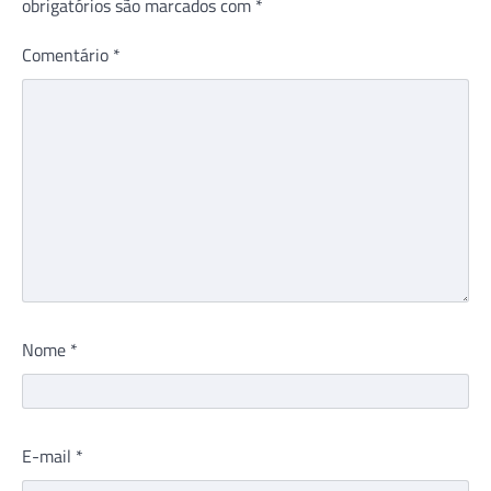
obrigatórios são marcados com
*
Comentário
*
Nome
*
E-mail
*