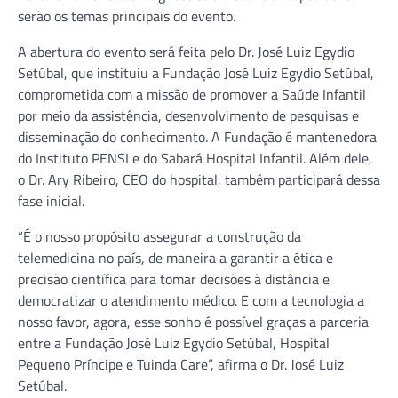
serão os temas principais do evento.
A abertura do evento será feita pelo Dr. José Luiz Egydio
Setúbal, que instituiu a Fundação José Luiz Egydio Setúbal,
comprometida com a missão de promover a Saúde Infantil
por meio da assistência, desenvolvimento de pesquisas e
disseminação do conhecimento. A Fundação é mantenedora
do Instituto PENSI e do Sabará Hospital Infantil. Além dele,
o Dr. Ary Ribeiro, CEO do hospital, também participará dessa
fase inicial.
“É o nosso propósito assegurar a construção da
telemedicina no país, de maneira a garantir a ética e
precisão científica para tomar decisões à distância e
democratizar o atendimento médico. E com a tecnologia a
nosso favor, agora, esse sonho é possível graças a parceria
entre a Fundação José Luiz Egydio Setúbal, Hospital
Pequeno Príncipe e Tuinda Care”, afirma o Dr. José Luiz
Setúbal.