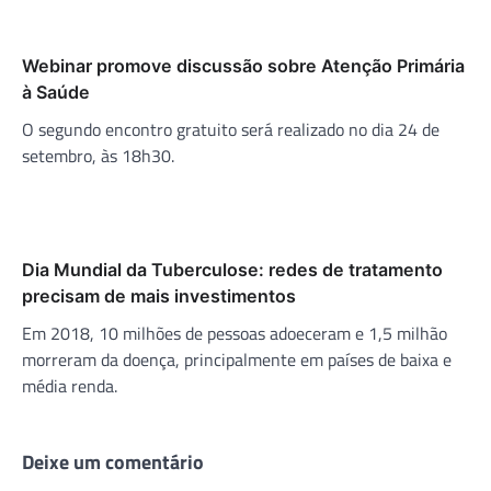
Webinar promove discussão sobre Atenção Primária
à Saúde
O segundo encontro gratuito será realizado no dia 24 de
setembro, às 18h30.
Dia Mundial da Tuberculose: redes de tratamento
precisam de mais investimentos
Em 2018, 10 milhões de pessoas adoeceram e 1,5 milhão
morreram da doença, principalmente em países de baixa e
média renda.
Deixe um comentário