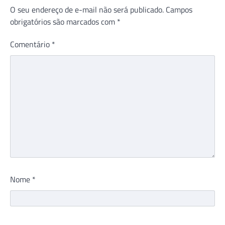
O seu endereço de e-mail não será publicado.
Campos
obrigatórios são marcados com
*
Comentário
*
Nome
*