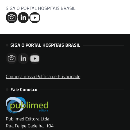
SIGA O PORTAL HOSPITAIS BRASIL
SIGA O PORTAL HOSPITAIS BRASIL
Conheça nossa Política de Privacidade
Fale Conosco
Publimed Editora Ltda.
Rua Felipe Gadelha, 104