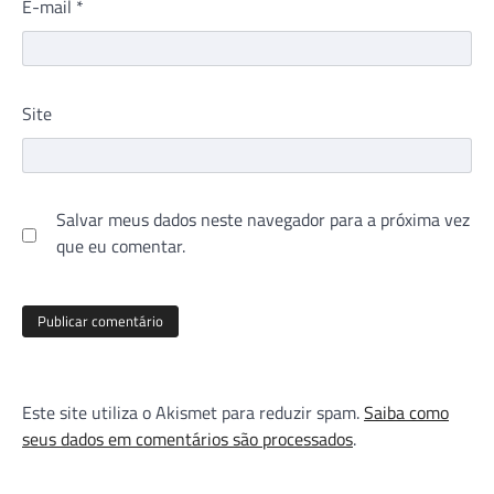
E-mail
*
Site
Salvar meus dados neste navegador para a próxima vez
que eu comentar.
Este site utiliza o Akismet para reduzir spam.
Saiba como
seus dados em comentários são processados
.