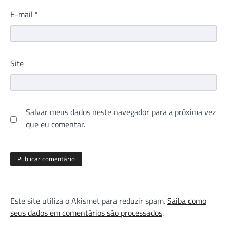
E-mail
*
Site
Salvar meus dados neste navegador para a próxima vez
que eu comentar.
Este site utiliza o Akismet para reduzir spam.
Saiba como
seus dados em comentários são processados
.