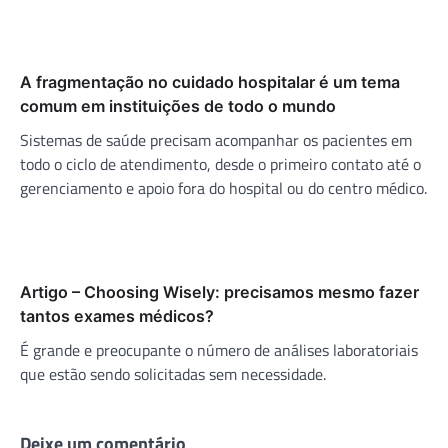
A fragmentação no cuidado hospitalar é um tema
comum em instituições de todo o mundo
Sistemas de saúde precisam acompanhar os pacientes em
todo o ciclo de atendimento, desde o primeiro contato até o
gerenciamento e apoio fora do hospital ou do centro médico.
Artigo – Choosing Wisely: precisamos mesmo fazer
tantos exames médicos?
É grande e preocupante o número de análises laboratoriais
que estão sendo solicitadas sem necessidade.
Deixe um comentário