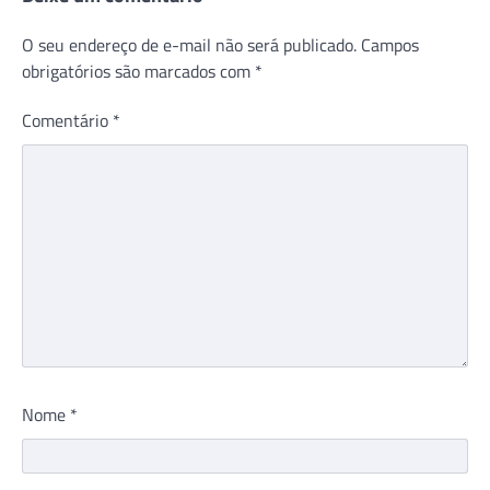
O seu endereço de e-mail não será publicado.
Campos
obrigatórios são marcados com
*
Comentário
*
Nome
*