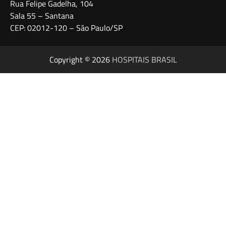
Rua Felipe Gadelha, 104
Sala 55 – Santana
CEP: 02012-120 – São Paulo/SP
Copyright © 2026
HOSPITAIS BRASIL