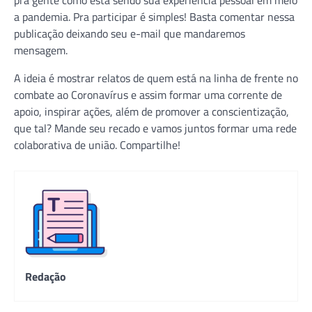
a pandemia. Pra participar é simples! Basta comentar nessa
publicação deixando seu e-mail que mandaremos
mensagem.
A ideia é mostrar relatos de quem está na linha de frente no
combate ao Coronavírus e assim formar uma corrente de
apoio, inspirar ações, além de promover a conscientização,
que tal? Mande seu recado e vamos juntos formar uma rede
colaborativa de união. Compartilhe!
Redação