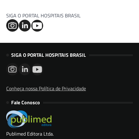
SIGA O PORTAL HOSPITAIS BRASIL
SIGA O PORTAL HOSPITAIS BRASIL
Conheça nossa Política de Privacidade
Fale Conosco
Publimed Editora Ltda.