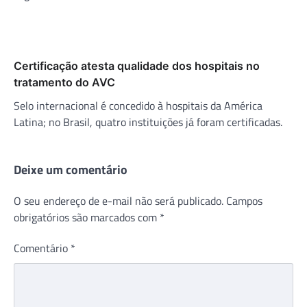
Certificação atesta qualidade dos hospitais no
tratamento do AVC
Selo internacional é concedido à hospitais da América
Latina; no Brasil, quatro instituições já foram certificadas.
Deixe um comentário
O seu endereço de e-mail não será publicado.
Campos
obrigatórios são marcados com
*
Comentário
*