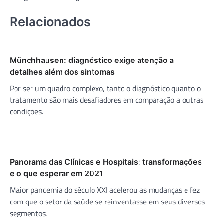
Relacionados
Münchhausen: diagnóstico exige atenção a
detalhes além dos sintomas
Por ser um quadro complexo, tanto o diagnóstico quanto o
tratamento são mais desafiadores em comparação a outras
condições.
Panorama das Clínicas e Hospitais: transformações
e o que esperar em 2021
Maior pandemia do século XXI acelerou as mudanças e fez
com que o setor da saúde se reinventasse em seus diversos
segmentos.