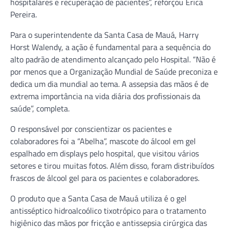
hospitalares e recuperação de pacientes”, reforçou Érica
Pereira.
Para o superintendente da Santa Casa de Mauá, Harry
Horst Walendy, a ação é fundamental para a sequência do
alto padrão de atendimento alcançado pelo Hospital. “Não é
por menos que a Organização Mundial de Saúde preconiza e
dedica um dia mundial ao tema. A assepsia das mãos é de
extrema importância na vida diária dos profissionais da
saúde”, completa.
O responsável por conscientizar os pacientes e
colaboradores foi a “Abelha”, mascote do álcool em gel
espalhado em displays pelo hospital, que visitou vários
setores e tirou muitas fotos. Além disso, foram distribuídos
frascos de álcool gel para os pacientes e colaboradores.
O produto que a Santa Casa de Mauá utiliza é o gel
antisséptico hidroalcoólico tixotrópico para o tratamento
higiênico das mãos por fricção e antissepsia cirúrgica das