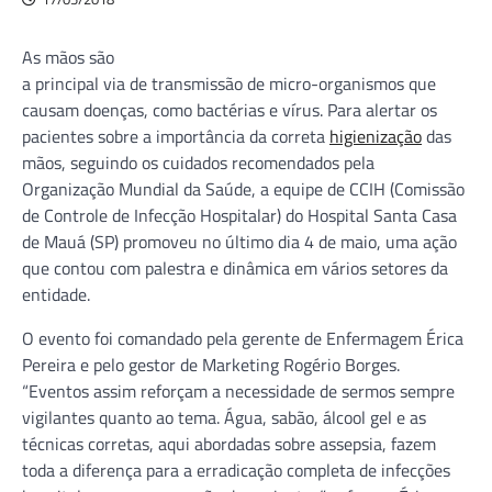
As mãos são
a principal via de transmissão de micro-organismos que
causam doenças, como bactérias e vírus. Para alertar os
pacientes sobre a importância da correta
higienização
das
mãos, seguindo os cuidados recomendados pela
Organização Mundial da Saúde, a equipe de CCIH (Comissão
de Controle de Infecção Hospitalar) do Hospital Santa Casa
de Mauá (SP) promoveu no último dia 4 de maio, uma ação
que contou com palestra e dinâmica em vários setores da
entidade.
O evento foi comandado pela gerente de Enfermagem Érica
Pereira e pelo gestor de Marketing Rogério Borges.
“Eventos assim reforçam a necessidade de sermos sempre
vigilantes quanto ao tema. Água, sabão, álcool gel e as
técnicas corretas, aqui abordadas sobre assepsia, fazem
toda a diferença para a erradicação completa de infecções