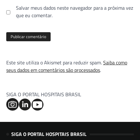
Salvar meus dados neste navegador para a próxima vez
que eu comentar.
Este site utiliza o Akismet para reduzir spam.
Saiba como
seus dados em comentários são processados
.
SIGA O PORTAL HOSPITAIS BRASIL
SIGA O PORTAL HOSPITAIS BRASIL