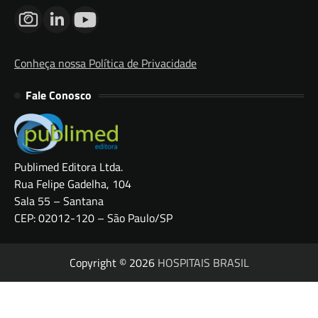
Conheça nossa Política de Privacidade
Fale Conosco
Publimed Editora Ltda.
Rua Felipe Gadelha, 104
Sala 55 – Santana
CEP: 02012-120 – São Paulo/SP
Copyright © 2026
HOSPITAIS BRASIL