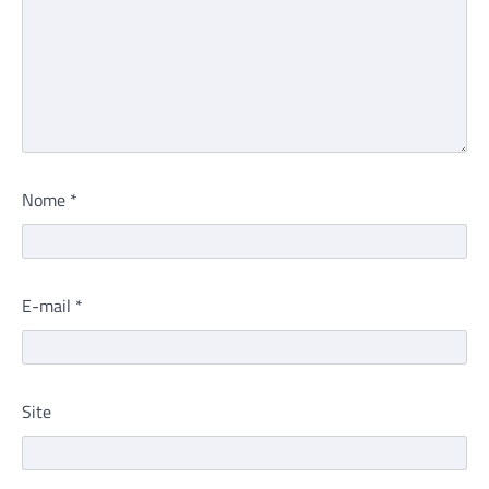
Nome
*
E-mail
*
Site