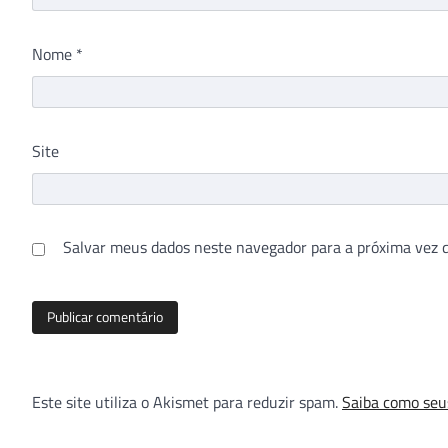
Nome
*
Site
Salvar meus dados neste navegador para a próxima vez 
Este site utiliza o Akismet para reduzir spam.
Saiba como seu