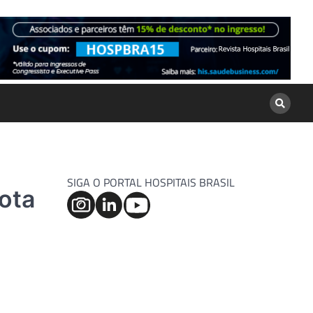
SIGA O PORTAL HOSPITAIS BRASIL
nota