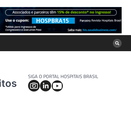
SIGA O PORTAL HOSPITAIS BRASIL
itos