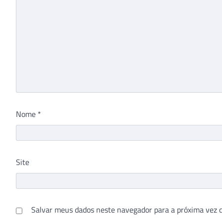
Nome
*
Site
Salvar meus dados neste navegador para a próxima vez 