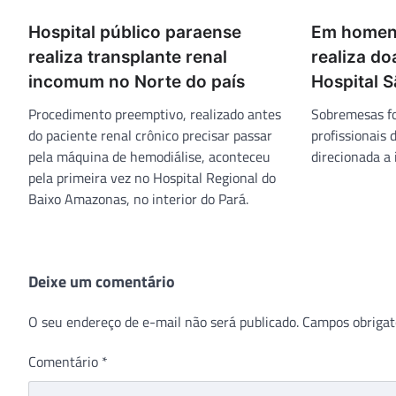
Hospital público paraense
Em homena
realiza transplante renal
realiza d
incomum no Norte do país
Hospital S
Procedimento preemptivo, realizado antes
Sobremesas f
do paciente renal crônico precisar passar
profissionais 
pela máquina de hemodiálise, aconteceu
direcionada a 
pela primeira vez no Hospital Regional do
Baixo Amazonas, no interior do Pará.
Deixe um comentário
O seu endereço de e-mail não será publicado.
Campos obrigat
Comentário
*