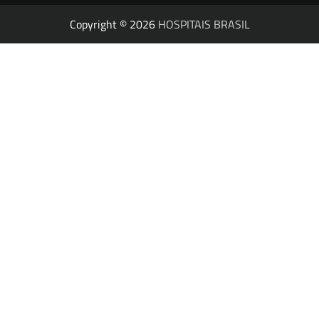
Copyright © 2026
HOSPITAIS BRASIL