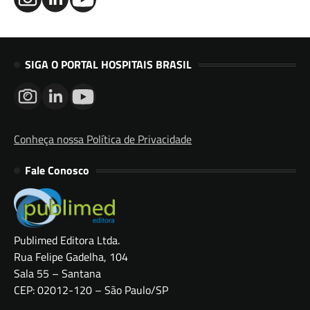
SIGA O PORTAL HOSPITAIS BRASIL
Conheça nossa Política de Privacidade
Fale Conosco
Publimed Editora Ltda.
Rua Felipe Gadelha, 104
Sala 55 – Santana
CEP: 02012-120 – São Paulo/SP