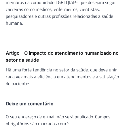
membros da comunidade LGBTQIAP+ que desejam seguir
carreiras como médicos, enfermeiros, cientistas,
pesquisadores e outras profissões relacionadas à saúde
humana.
Artigo – O impacto do atendimento humanizado no
setor da saúde
Há uma forte tendência no setor da saúde, que deve unir
cada vez mais a eficiência em atendimentos e a satisfação
de pacientes.
Deixe um comentário
O seu endereço de e-mail não será publicado.
Campos
obrigatórios são marcados com
*