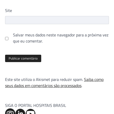
Site
Salvar meus dados neste navegador para a próxima vez
que eu comentar.
Este site utiliza o Akismet para reduzir spam.
Saiba como
seus dados em comentários são processados
.
SIGA O PORTAL HOSPITAIS BRASIL