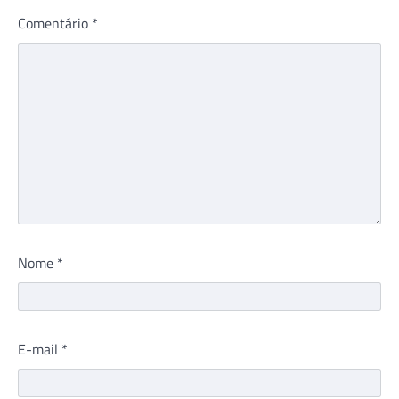
Comentário
*
Nome
*
E-mail
*