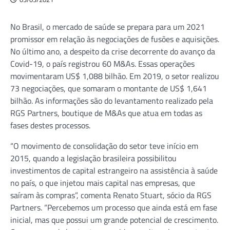
No Brasil, o mercado de saúde se prepara para um 2021
promissor em relação às negociações de fusões e aquisições.
No último ano, a despeito da crise decorrente do avanço da
Covid-19, o país registrou 60 M&As. Essas operações
movimentaram US$ 1,088 bilhão. Em 2019, o setor realizou
73 negociações, que somaram o montante de US$ 1,641
bilhão. As informações são do levantamento realizado pela
RGS Partners, boutique de M&As que atua em todas as
fases destes processos.
“O movimento de consolidação do setor teve início em
2015, quando a legislação brasileira possibilitou
investimentos de capital estrangeiro na assistência à saúde
no país, o que injetou mais capital nas empresas, que
saíram às compras”, comenta Renato Stuart, sócio da RGS
Partners. “Percebemos um processo que ainda está em fase
inicial, mas que possui um grande potencial de crescimento.