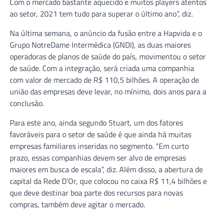
Com o mercado bastante aquecido e muitos players atentos
ao setor, 2021 tem tudo para superar o último ano”, diz.
Na última semana, o anúncio da fusão entre a Hapvida e o
Grupo NotreDame Intermédica (GNDI), as duas maiores
operadoras de planos de saúde do país, movimentou o setor
de saúde. Com a integração, será criada uma companhia
com valor de mercado de R$ 110,5 bilhões. A operação de
união das empresas deve levar, no mínimo, dois anos para a
conclusão.
Para este ano, ainda segundo Stuart, um dos fatores
favoráveis para o setor de saúde é que ainda há muitas
empresas familiares inseridas no segmento. “Em curto
prazo, essas companhias devem ser alvo de empresas
maiores em busca de escala”, diz. Além disso, a abertura de
capital da Rede D’Or, que colocou no caixa R$ 11,4 bilhões e
que deve destinar boa parte dos recursos para novas
compras, também deve agitar o mercado.