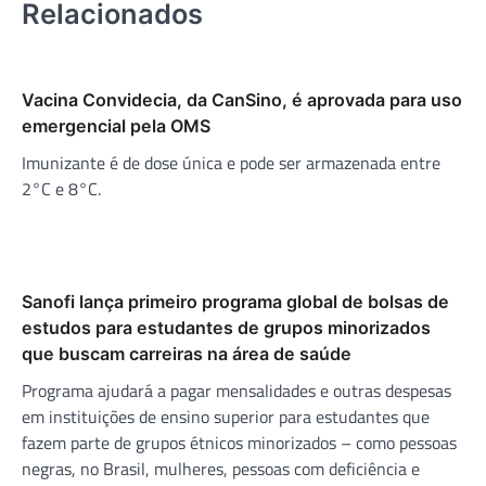
Relacionados
Vacina Convidecia, da CanSino, é aprovada para uso
emergencial pela OMS
Imunizante é de dose única e pode ser armazenada entre
2°C e 8°C.
Sanofi lança primeiro programa global de bolsas de
estudos para estudantes de grupos minorizados
que buscam carreiras na área de saúde
Programa ajudará a pagar mensalidades e outras despesas
em instituições de ensino superior para estudantes que
fazem parte de grupos étnicos minorizados – como pessoas
negras, no Brasil, mulheres, pessoas com deficiência e