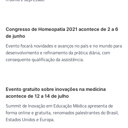
Congresso de Homeopatia 2021 acontece de 2 a 6
de junho
Evento focará novidades e avanços no país e no mundo para
desenvolvimento e refinamento da prática diária, com
consequente qualificação da assistência.
Evento gratuito sobre inovações na medicina
acontece de 12 a 14 de julho
Summit de Inovação em Educação Médica apresenta de
forma online e gratuita, renomados palestrantes do Brasil,
Estados Unidos e Europa.