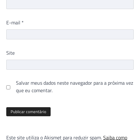
E-mail
*
Site
Salvar meus dados neste navegador para a próxima vez
que eu comentar.
Este site utiliza o Akismet para reduzir spam.
Saiba como