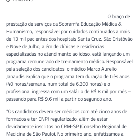
O braço de
prestação de serviços da Sobramfa Educação Médica &
Humanismo, responsável por cuidados continuados a mais
de 13 mil pacientes dos hospitais Santa Cruz, São Cristóvão
e Nove de Julho, além de clínicas e residências
especializadas no atendimento ao idoso, está lançando um
programa remunerado de treinamento médico. Responsável
pela seleção dos candidatos, o médico Marco Aurelio
Janaudis explica que o programa tem duração de três anos
(40 horas/semana, num total de 6.300 horas) e o
profissional ingressa com um salário de R$ 8 mil por mês –
passando para R$ 9,6 mil a partir do segundo ano.
“Os candidatos devem ser médicos com até cinco anos de
formados e ter CNPJ regularizado, além de estar
devidamente inscritos no CRM-SP (Conselho Regional de
Medicina de São Paulo). No primeiro ano, enfatizamos a