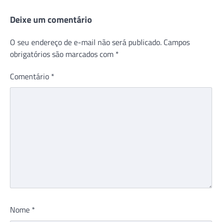
Deixe um comentário
O seu endereço de e-mail não será publicado.
Campos
obrigatórios são marcados com
*
Comentário
*
Nome
*