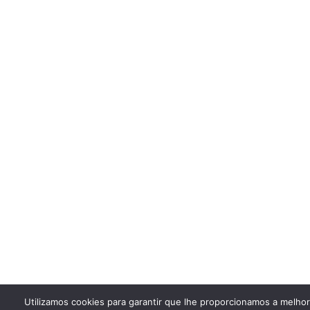
Utilizamos cookies para garantir que lhe proporcionamos a melho