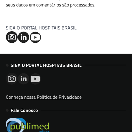
seus dados em comentários são processados
.
SIGA O PORTAL HOSPITAIS BRASIL
SIGA O PORTAL HOSPITAIS BRASIL
Conheça nossa Política de Privacidade
Fale Conosco