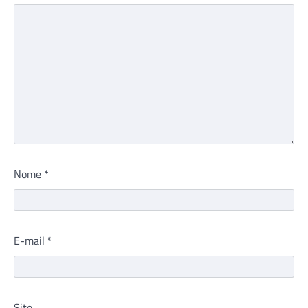
Nome
*
E-mail
*
Site