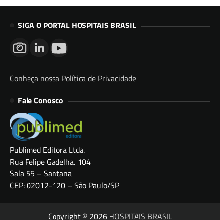
SIGA O PORTAL HOSPITAIS BRASIL
Conheça nossa Política de Privacidade
Fale Conosco
Publimed Editora Ltda.
Rua Felipe Gadelha, 104
Sala 55 – Santana
CEP: 02012-120 – São Paulo/SP
Copyright © 2026
HOSPITAIS BRASIL