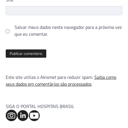
Salvar meus dados neste navegador para a próxima vez
que eu comentar.
Este site utiliza o Akismet para reduzir spam.
Saiba como
seus dados em comentários são processados
.
SIGA O PORTAL HOSPITAIS BRASIL