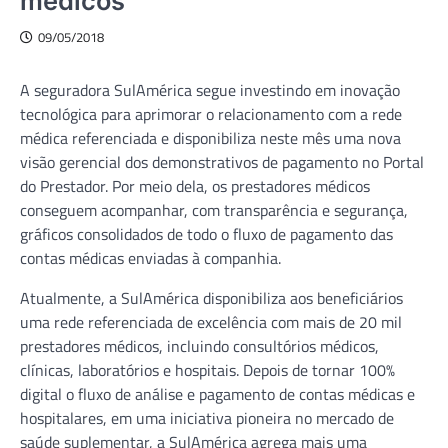
médicos
09/05/2018
A seguradora SulAmérica segue investindo em inovação
tecnológica para aprimorar o relacionamento com a rede
médica referenciada e disponibiliza neste mês uma nova
visão gerencial dos demonstrativos de pagamento no Portal
do Prestador. Por meio dela, os prestadores médicos
conseguem acompanhar, com transparência e segurança,
gráficos consolidados de todo o fluxo de pagamento das
contas médicas enviadas à companhia.
Atualmente, a SulAmérica disponibiliza aos beneficiários
uma rede referenciada de excelência com mais de 20 mil
prestadores médicos, incluindo consultórios médicos,
clínicas, laboratórios e hospitais. Depois de tornar 100%
digital o fluxo de análise e pagamento de contas médicas e
hospitalares, em uma iniciativa pioneira no mercado de
saúde suplementar, a SulAmérica agrega mais uma