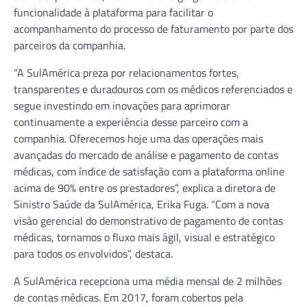
funcionalidade à plataforma para facilitar o
acompanhamento do processo de faturamento por parte dos
parceiros da companhia.
“A SulAmérica preza por relacionamentos fortes,
transparentes e duradouros com os médicos referenciados e
segue investindo em inovações para aprimorar
continuamente a experiência desse parceiro com a
companhia. Oferecemos hoje uma das operações mais
avançadas do mercado de análise e pagamento de contas
médicas, com índice de satisfação com a plataforma online
acima de 90% entre os prestadores”, explica a diretora de
Sinistro Saúde da SulAmérica, Erika Fuga. “Com a nova
visão gerencial do demonstrativo de pagamento de contas
médicas, tornamos o fluxo mais ágil, visual e estratégico
para todos os envolvidos”, destaca.
A SulAmérica recepciona uma média mensal de 2 milhões
de contas médicas. Em 2017, foram cobertos pela