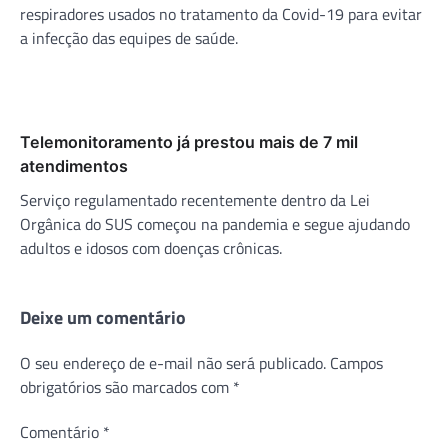
respiradores usados no tratamento da Covid-19 para evitar
a infecção das equipes de saúde.
Telemonitoramento já prestou mais de 7 mil
atendimentos
Serviço regulamentado recentemente dentro da Lei
Orgânica do SUS começou na pandemia e segue ajudando
adultos e idosos com doenças crônicas.
Deixe um comentário
O seu endereço de e-mail não será publicado.
Campos
obrigatórios são marcados com
*
Comentário
*