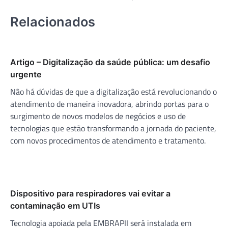
Relacionados
Artigo – Digitalização da saúde pública: um desafio
urgente
Não há dúvidas de que a digitalização está revolucionando o
atendimento de maneira inovadora, abrindo portas para o
surgimento de novos modelos de negócios e uso de
tecnologias que estão transformando a jornada do paciente,
com novos procedimentos de atendimento e tratamento.
Dispositivo para respiradores vai evitar a
contaminação em UTIs
Tecnologia apoiada pela EMBRAPII será instalada em