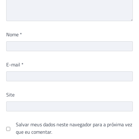
Nome
*
E-mail
*
Site
Salvar meus dados neste navegador para a próxima vez
que eu comentar.