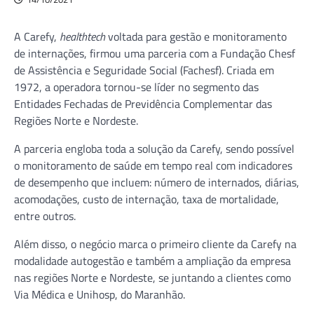
A Carefy,
healthtech
voltada para gestão e monitoramento
de internações, firmou uma parceria com a Fundação Chesf
de Assistência e Seguridade Social (Fachesf). Criada em
1972, a operadora tornou-se líder no segmento das
Entidades Fechadas de Previdência Complementar das
Regiões Norte e Nordeste.
A parceria engloba toda a solução da Carefy, sendo possível
o monitoramento de saúde em tempo real com indicadores
de desempenho que incluem: número de internados, diárias,
acomodações, custo de internação, taxa de mortalidade,
entre outros.
Além disso, o negócio marca o primeiro cliente da Carefy na
modalidade autogestão e também a ampliação da empresa
nas regiões Norte e Nordeste, se juntando a clientes como
Via Médica e Unihosp, do Maranhão.