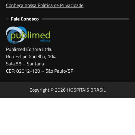
Conheça nossa Política de Privacidade
Fale Conosco
Publimed Editora Ltda.
Rua Felipe Gadelha, 104
Sala 55 – Santana
CEP: 02012-120 – São Paulo/SP
Copyright © 2026
HOSPITAIS BRASIL