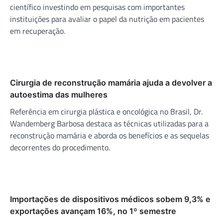
científico investindo em pesquisas com importantes
instituições para avaliar o papel da nutrição em pacientes
em recuperação.
Cirurgia de reconstrução mamária ajuda a devolver a
autoestima das mulheres
Referência em cirurgia plástica e oncológica no Brasil, Dr.
Wandemberg Barbosa destaca as técnicas utilizadas para a
reconstrução mamária e aborda os benefícios e as sequelas
decorrentes do procedimento.
Importações de dispositivos médicos sobem 9,3% e
exportações avançam 16%, no 1º semestre