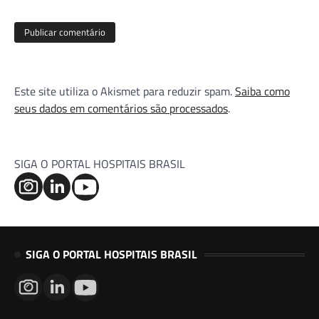
Este site utiliza o Akismet para reduzir spam.
Saiba como
seus dados em comentários são processados
.
SIGA O PORTAL HOSPITAIS BRASIL
SIGA O PORTAL HOSPITAIS BRASIL