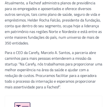
Atualmente, a Fachesf administra planos de previdência
para os empregados e aposentados e oferece diversos
outros serviços, tais como plano de saúde, seguro de vida e
empréstimos. Helder Rocha Falcão, presidente da fundação,
conta que dentro do seu segmento, ocupa hoje a liderança
em patrimônio nas regiões Norte e Nordeste e está entre as
vinte maiores fundações do país, num universo de mais de
350 entidades.
Para o CEO da Carefy, Marcelo A. Santos, a parceria abre
caminhos para mais pessoas entenderem a missão da
startup: “Na Carefy, nós trabalhamos para proporcionar uma
melhor experiência na área da saúde e ajudar com a
redução de custos. Procuramos facilitar para a operadora
todo o processo da internação e esperamos proporcionar
mais assertividade para a Fachesf”.