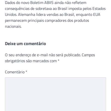
Dados do novo Boletim ABIIS ainda não refletem
consequências de sobretaxa ao Brasil imposta pelos Estados
Unidos. Alemanha lidera vendas ao Brasil, enquanto EUA
permanecem principais compradores dos produtos
nacionais.
Deixe um comentário
O seu endereço de e-mail não será publicado.
Campos
obrigatórios são marcados com
*
Comentário
*