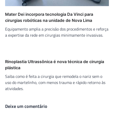
Mater Dei incorpora tecnologia Da Vinci para
cirurgias robóticas na unidade de Nova Lima
Equipamento amplia a precisão dos procedimentos e reforça
a expertise da rede em cirurgias minimamente invasivas.
Rinoplastia Ultrassônica é nova técnica de cirurgia
plástica
Saiba como é feita a cirurgia que remodela o nariz sem o
uso do martelinho, com menos trauma e rápido retorno às
atividades.
Deixe um comentário