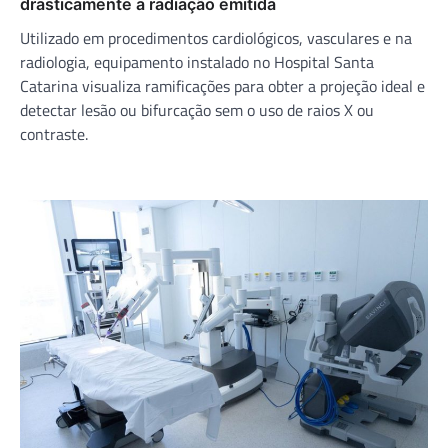
drasticamente a radiação emitida
Utilizado em procedimentos cardiológicos, vasculares e na
radiologia, equipamento instalado no Hospital Santa
Catarina visualiza ramificações para obter a projeção ideal e
detectar lesão ou bifurcação sem o uso de raios X ou
contraste.