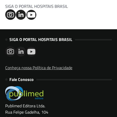
SIGA O PORTAL HOSPITAIS BRASIL
SIGA O PORTAL HOSPITAIS BRASIL
Conheça nossa Política de Privacidade
Fale Conosco
Publimed Editora Ltda.
Rua Felipe Gadelha, 104