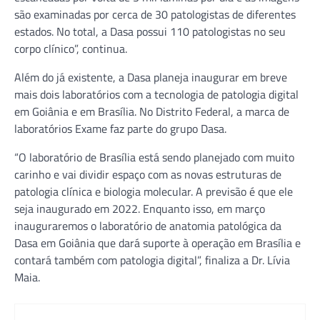
são examinadas por cerca de 30 patologistas de diferentes
estados. No total, a Dasa possui 110 patologistas no seu
corpo clínico”, continua.
Além do já existente, a Dasa planeja inaugurar em breve
mais dois laboratórios com a tecnologia de patologia digital
em Goiânia e em Brasília. No Distrito Federal, a marca de
laboratórios Exame faz parte do grupo Dasa.
“O laboratório de Brasília está sendo planejado com muito
carinho e vai dividir espaço com as novas estruturas de
patologia clínica e biologia molecular. A previsão é que ele
seja inaugurado em 2022. Enquanto isso, em março
inauguraremos o laboratório de anatomia patológica da
Dasa em Goiânia que dará suporte à operação em Brasília e
contará também com patologia digital”, finaliza a Dr. Lívia
Maia.