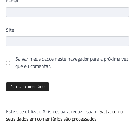
E-mail
*
Site
Salvar meus dados neste navegador para a próxima vez
que eu comentar.
Este site utiliza o Akismet para reduzir spam.
Saiba como
seus dados em comentários são processados
.