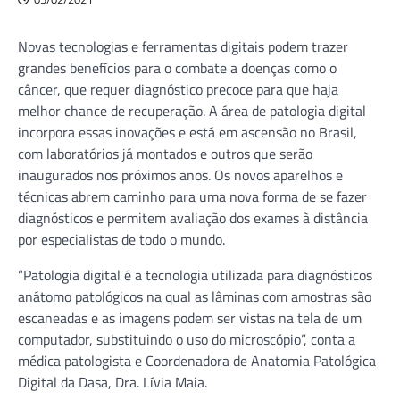
Novas tecnologias e ferramentas digitais podem trazer
grandes benefícios para o combate a doenças como o
câncer, que requer diagnóstico precoce para que haja
melhor chance de recuperação. A área de patologia digital
incorpora essas inovações e está em ascensão no Brasil,
com laboratórios já montados e outros que serão
inaugurados nos próximos anos. Os novos aparelhos e
técnicas abrem caminho para uma nova forma de se fazer
diagnósticos e permitem avaliação dos exames à distância
por especialistas de todo o mundo.
“Patologia digital é a tecnologia utilizada para diagnósticos
anátomo patológicos na qual as lâminas com amostras são
escaneadas e as imagens podem ser vistas na tela de um
computador, substituindo o uso do microscópio”, conta a
médica patologista e Coordenadora de Anatomia Patológica
Digital da Dasa, Dra. Lívia Maia.