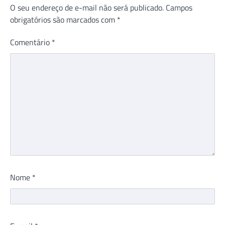
O seu endereço de e-mail não será publicado.
Campos
obrigatórios são marcados com
*
Comentário
*
Nome
*