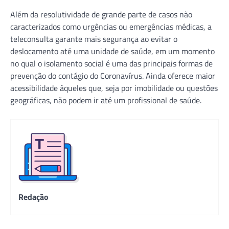
Além da resolutividade de grande parte de casos não
caracterizados como urgências ou emergências médicas, a
teleconsulta garante mais segurança ao evitar o
deslocamento até uma unidade de saúde, em um momento
no qual o isolamento social é uma das principais formas de
prevenção do contágio do Coronavírus. Ainda oferece maior
acessibilidade àqueles que, seja por imobilidade ou questões
geográficas, não podem ir até um profissional de saúde.
Redação