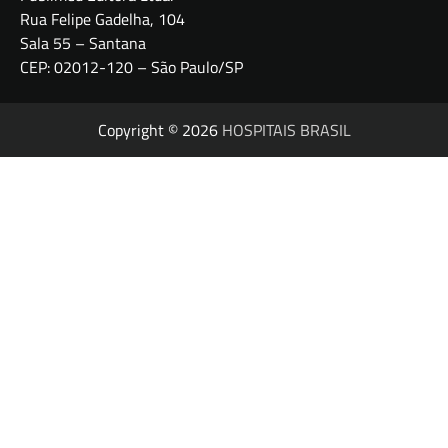
Rua Felipe Gadelha, 104
Sala 55 – Santana
CEP: 02012-120 – São Paulo/SP
Copyright © 2026
HOSPITAIS BRASIL