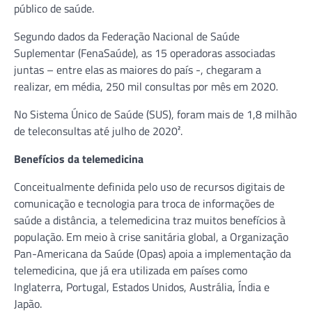
público de saúde.
Segundo dados da Federação Nacional de Saúde
Suplementar (FenaSaúde), as 15 operadoras associadas
juntas – entre elas as maiores do país -, chegaram a
realizar, em média, 250 mil consultas por mês em 2020.
No Sistema Único de Saúde (SUS), foram mais de 1,8 milhão
de teleconsultas até julho de 2020².
Benefícios da telemedicina
Conceitualmente definida pelo uso de recursos digitais de
comunicação e tecnologia para troca de informações de
saúde a distância, a telemedicina traz muitos benefícios à
população. Em meio à crise sanitária global, a Organização
Pan-Americana da Saúde (Opas) apoia a implementação da
telemedicina, que já era utilizada em países como
Inglaterra, Portugal, Estados Unidos, Austrália, Índia e
Japão.