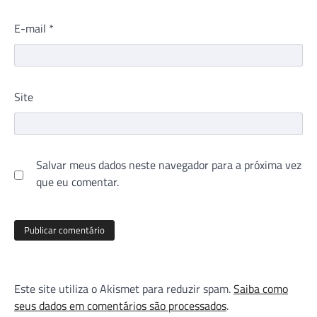
E-mail
*
Site
Salvar meus dados neste navegador para a próxima vez
que eu comentar.
Este site utiliza o Akismet para reduzir spam.
Saiba como
seus dados em comentários são processados
.