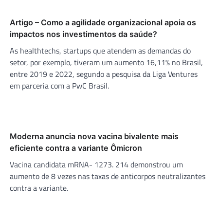
Artigo – Como a agilidade organizacional apoia os
impactos nos investimentos da saúde?
As healthtechs, startups que atendem as demandas do
setor, por exemplo, tiveram um aumento 16,11% no Brasil,
entre 2019 e 2022, segundo a pesquisa da Liga Ventures
em parceria com a PwC Brasil.
Moderna anuncia nova vacina bivalente mais
eficiente contra a variante Ômicron
Vacina candidata mRNA- 1273. 214 demonstrou um
aumento de 8 vezes nas taxas de anticorpos neutralizantes
contra a variante.