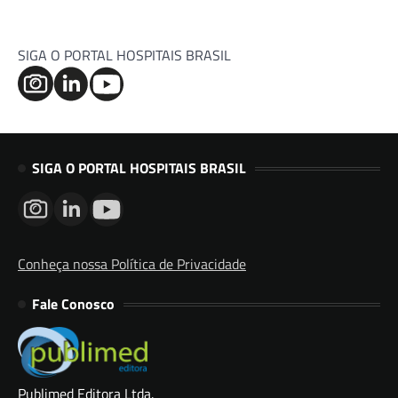
SIGA O PORTAL HOSPITAIS BRASIL
SIGA O PORTAL HOSPITAIS BRASIL
Conheça nossa Política de Privacidade
Fale Conosco
Publimed Editora Ltda.