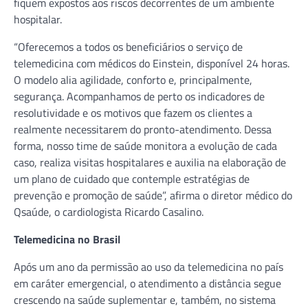
fiquem expostos aos riscos decorrentes de um ambiente
hospitalar.
“Oferecemos a todos os beneficiários o serviço de
telemedicina com médicos do Einstein, disponível 24 horas.
O modelo alia agilidade, conforto e, principalmente,
segurança. Acompanhamos de perto os indicadores de
resolutividade e os motivos que fazem os clientes a
realmente necessitarem do pronto-atendimento. Dessa
forma, nosso time de saúde monitora a evolução de cada
caso, realiza visitas hospitalares e auxilia na elaboração de
um plano de cuidado que contemple estratégias de
prevenção e promoção de saúde”, afirma o diretor médico do
Qsaúde, o cardiologista Ricardo Casalino.
Telemedicina no Brasil
Após um ano da permissão ao uso da telemedicina no país
em caráter emergencial, o atendimento a distância segue
crescendo na saúde suplementar e, também, no sistema