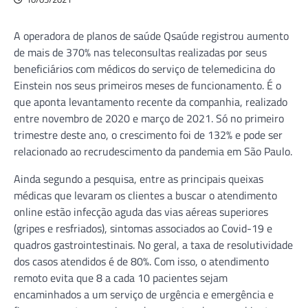
A operadora de planos de saúde Qsaúde registrou aumento
de mais de 370% nas teleconsultas realizadas por seus
beneficiários com médicos do serviço de telemedicina do
Einstein nos seus primeiros meses de funcionamento. É o
que aponta levantamento recente da companhia, realizado
entre novembro de 2020 e março de 2021. Só no primeiro
trimestre deste ano, o crescimento foi de 132% e pode ser
relacionado ao recrudescimento da pandemia em São Paulo.
Ainda segundo a pesquisa, entre as principais queixas
médicas que levaram os clientes a buscar o atendimento
online estão infecção aguda das vias aéreas superiores
(gripes e resfriados), sintomas associados ao Covid-19 e
quadros gastrointestinais. No geral, a taxa de resolutividade
dos casos atendidos é de 80%. Com isso, o atendimento
remoto evita que 8 a cada 10 pacientes sejam
encaminhados a um serviço de urgência e emergência e