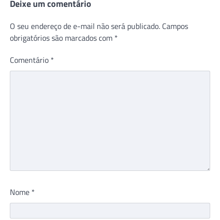
Deixe um comentário
O seu endereço de e-mail não será publicado.
Campos
obrigatórios são marcados com
*
Comentário
*
Nome
*