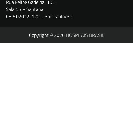
Rua Felipe Gadelha, 104
Sala 55 – Santana
CEP: 02012-120 – São Paulo/SP
Copyright © 2026
HOSPITAIS BRASIL