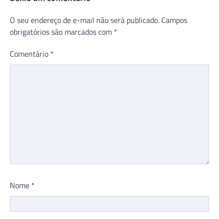
O seu endereço de e-mail não será publicado.
Campos
obrigatórios são marcados com
*
Comentário
*
Nome
*