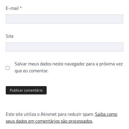
E-mail
*
Site
Salvar meus dados neste navegador para a próxima vez
que eu comentar.
Este site utiliza o Akismet para reduzir spam.
Saiba como
seus dados em comentários são processados
.