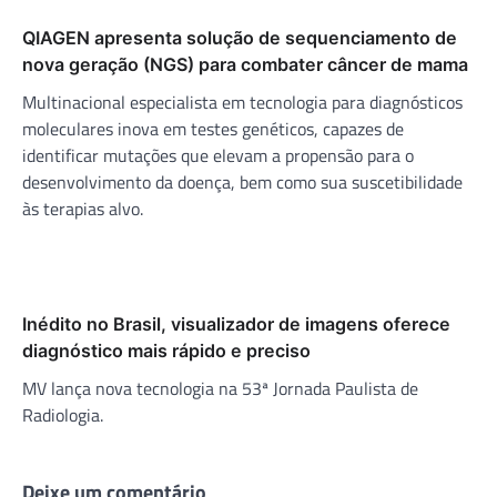
QIAGEN apresenta solução de sequenciamento de
nova geração (NGS) para combater câncer de mama
Multinacional especialista em tecnologia para diagnósticos
moleculares inova em testes genéticos, capazes de
identificar mutações que elevam a propensão para o
desenvolvimento da doença, bem como sua suscetibilidade
às terapias alvo.
Inédito no Brasil, visualizador de imagens oferece
diagnóstico mais rápido e preciso
MV lança nova tecnologia na 53ª Jornada Paulista de
Radiologia.
Deixe um comentário