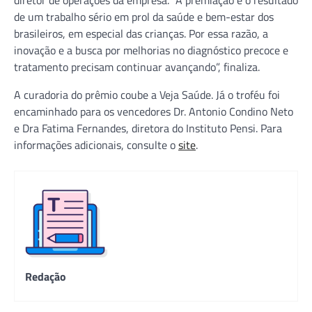
de um trabalho sério em prol da saúde e bem-estar dos
brasileiros, em especial das crianças. Por essa razão, a
inovação e a busca por melhorias no diagnóstico precoce e
tratamento precisam continuar avançando”, finaliza.
A curadoria do prêmio coube a Veja Saúde. Já o troféu foi
encaminhado para os vencedores Dr. Antonio Condino Neto
e Dra Fatima Fernandes, diretora do Instituto Pensi. Para
informações adicionais, consulte o
site
.
Redação