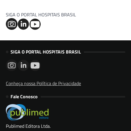
SIGA O PORTAL HOSPITAIS BRASIL
SIGA O PORTAL HOSPITAIS BRASIL
Conheça nossa Política de Privacidade
Fale Conosco
Publimed Editora Ltda.