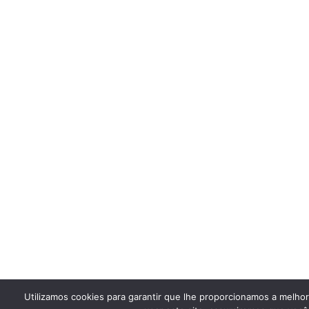
Utilizamos cookies para garantir que lhe proporcionamos a melho