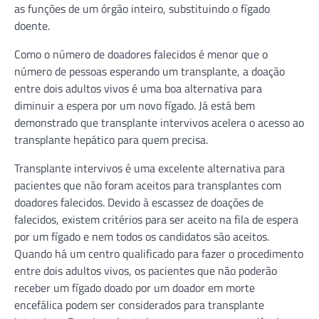
as funções de um órgão inteiro, substituindo o fígado
doente.
Como o número de doadores falecidos é menor que o
número de pessoas esperando um transplante, a doação
entre dois adultos vivos é uma boa alternativa para
diminuir a espera por um novo fígado. Já está bem
demonstrado que transplante intervivos acelera o acesso ao
transplante hepático para quem precisa.
Transplante intervivos é uma excelente alternativa para
pacientes que não foram aceitos para transplantes com
doadores falecidos. Devido à escassez de doações de
falecidos, existem critérios para ser aceito na fila de espera
por um fígado e nem todos os candidatos são aceitos.
Quando há um centro qualificado para fazer o procedimento
entre dois adultos vivos, os pacientes que não poderão
receber um fígado doado por um doador em morte
encefálica podem ser considerados para transplante