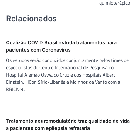
quimioterápico
Relacionados
Coalizão COVID Brasil estuda tratamentos para
pacientes com Coronavírus
Os estudos serão conduzidos conjuntamente pelos times de
especialistas do Centro Internacional de Pesquisa do
Hospital Alemão Oswaldo Cruz e dos Hospitais Albert
Einstein, HCor, Sírio-Libanês e Moinhos de Vento com a
BRICNet.
Tratamento neuromodulatório traz qualidade de vida
a pacientes com epilepsia refratária