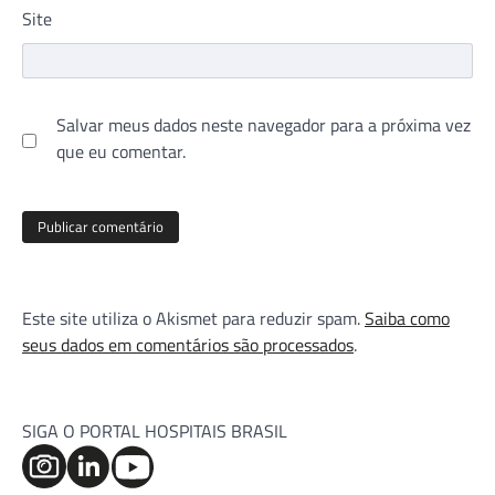
Site
Salvar meus dados neste navegador para a próxima vez
que eu comentar.
Este site utiliza o Akismet para reduzir spam.
Saiba como
seus dados em comentários são processados
.
SIGA O PORTAL HOSPITAIS BRASIL