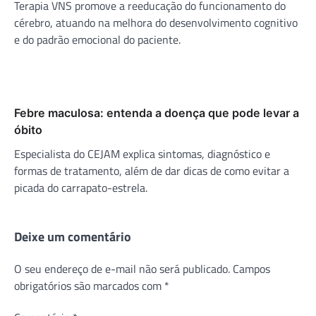
Terapia VNS promove a reeducação do funcionamento do
cérebro, atuando na melhora do desenvolvimento cognitivo
e do padrão emocional do paciente.
Febre maculosa: entenda a doença que pode levar a
óbito
Especialista do CEJAM explica sintomas, diagnóstico e
formas de tratamento, além de dar dicas de como evitar a
picada do carrapato-estrela.
Deixe um comentário
O seu endereço de e-mail não será publicado.
Campos
obrigatórios são marcados com
*