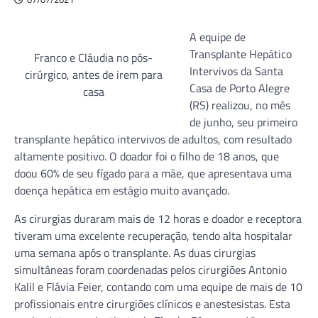
A equipe de
Transplante Hepático
Franco e Cláudia no pós-
Intervivos da Santa
cirúrgico, antes de irem para
Casa de Porto Alegre
casa
(RS) realizou, no mês
de junho, seu primeiro
transplante hepático intervivos de adultos, com resultado
altamente positivo. O doador foi o filho de 18 anos, que
doou 60% de seu fígado para a mãe, que apresentava uma
doença hepática em estágio muito avançado.
As cirurgias duraram mais de 12 horas e doador e receptora
tiveram uma excelente recuperação, tendo alta hospitalar
uma semana após o transplante. As duas cirurgias
simultâneas foram coordenadas pelos cirurgiões Antonio
Kalil e Flávia Feier, contando com uma equipe de mais de 10
profissionais entre cirurgiões clínicos e anestesistas. Esta