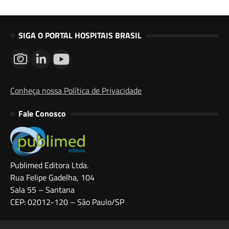
SIGA O PORTAL HOSPITAIS BRASIL
Conheça nossa Política de Privacidade
Fale Conosco
Publimed Editora Ltda.
Rua Felipe Gadelha, 104
Sala 55 – Santana
CEP: 02012-120 – São Paulo/SP