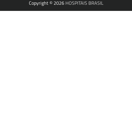
Copyright © 2026
HOSPITAIS BRASIL