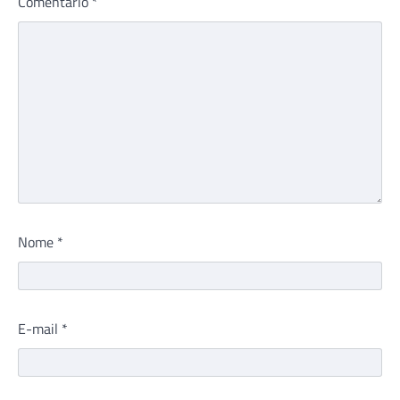
Comentário
*
Nome
*
E-mail
*