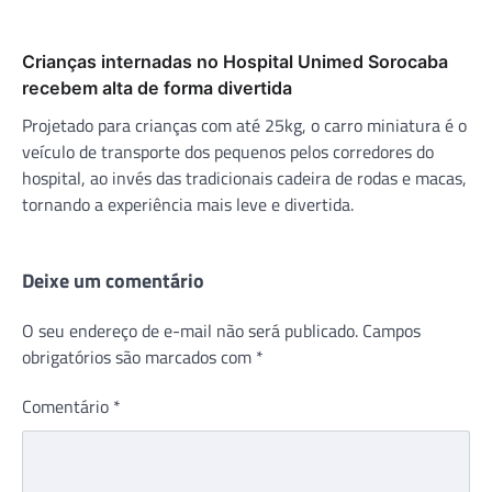
Crianças internadas no Hospital Unimed Sorocaba
recebem alta de forma divertida
Projetado para crianças com até 25kg, o carro miniatura é o
veículo de transporte dos pequenos pelos corredores do
hospital, ao invés das tradicionais cadeira de rodas e macas,
tornando a experiência mais leve e divertida.
Deixe um comentário
O seu endereço de e-mail não será publicado.
Campos
obrigatórios são marcados com
*
Comentário
*