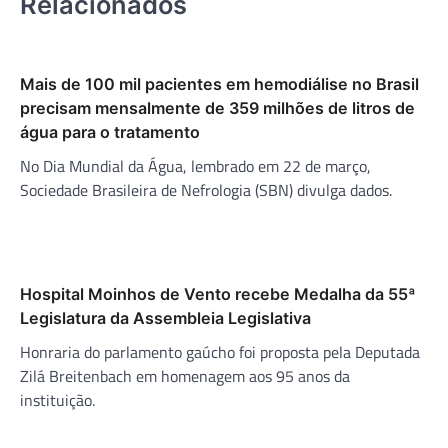
Relacionados
Mais de 100 mil pacientes em hemodiálise no Brasil
precisam mensalmente de 359 milhões de litros de
água para o tratamento
No Dia Mundial da Água, lembrado em 22 de março,
Sociedade Brasileira de Nefrologia (SBN) divulga dados.
Hospital Moinhos de Vento recebe Medalha da 55ª
Legislatura da Assembleia Legislativa
Honraria do parlamento gaúcho foi proposta pela Deputada
Zilá Breitenbach em homenagem aos 95 anos da
instituição.