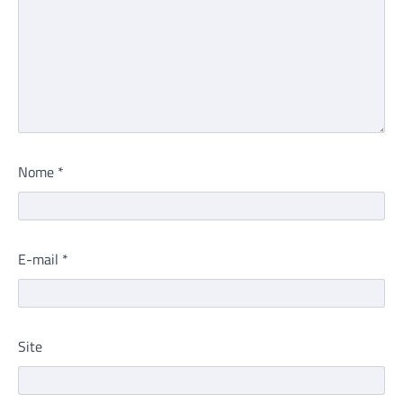
Nome
*
E-mail
*
Site