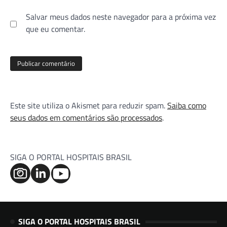
Salvar meus dados neste navegador para a próxima vez
que eu comentar.
Este site utiliza o Akismet para reduzir spam.
Saiba como
seus dados em comentários são processados
.
SIGA O PORTAL HOSPITAIS BRASIL
SIGA O PORTAL HOSPITAIS BRASIL