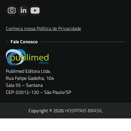
Conheça nossa Política de Privacidade
Fale Conosco
Publimed Editora Ltda.
Rua Felipe Gadelha, 104
Sala 55 – Santana
CEP: 02012-120 – São Paulo/SP
Copyright © 2026
HOSPITAIS BRASIL