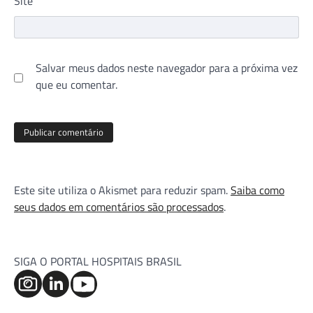
Site
Salvar meus dados neste navegador para a próxima vez
que eu comentar.
Este site utiliza o Akismet para reduzir spam.
Saiba como
seus dados em comentários são processados
.
SIGA O PORTAL HOSPITAIS BRASIL