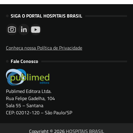
SIGA O PORTAL HOSPITAIS BRASIL
Conheça nossa Política de Privacidade
Fale Conosco
Publimed Editora Ltda.
Rua Felipe Gadelha, 104
Sala 55 – Santana
CEP: 02012-120 – São Paulo/SP
Copyright © 2026
HOSPITAIS BRASIL