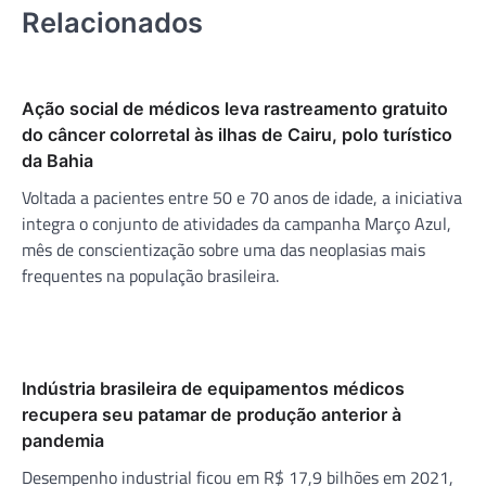
Relacionados
Ação social de médicos leva rastreamento gratuito
do câncer colorretal às ilhas de Cairu, polo turístico
da Bahia
Voltada a pacientes entre 50 e 70 anos de idade, a iniciativa
integra o conjunto de atividades da campanha Março Azul,
mês de conscientização sobre uma das neoplasias mais
frequentes na população brasileira.
Indústria brasileira de equipamentos médicos
recupera seu patamar de produção anterior à
pandemia
Desempenho industrial ficou em R$ 17,9 bilhões em 2021,