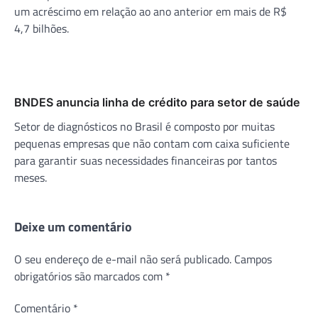
um acréscimo em relação ao ano anterior em mais de R$
4,7 bilhões.
BNDES anuncia linha de crédito para setor de saúde
Setor de diagnósticos no Brasil é composto por muitas
pequenas empresas que não contam com caixa suficiente
para garantir suas necessidades financeiras por tantos
meses.
Deixe um comentário
O seu endereço de e-mail não será publicado.
Campos
obrigatórios são marcados com
*
Comentário
*