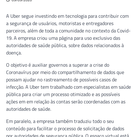
A Uber segue investindo em tecnologia para contribuir com
a segurança de usuários, motoristas e entregadores
parceiros, além de toda a comunidade no contexto da Covid-
19. A empresa criou uma página para uso exclusivo das
autoridades de saúde pública, sobre dados relacionados à
doença.
O objetivo é auxiliar governos a superar a crise do
Coronavírus por meio do compartilhamento de dados que
possam ajudar no rastreamento de possíveis casos de
infecção. A Uber tem trabalhado com especialistas em saúde
pública para criar um processo otimizado e as possíveis
ações em em relação às contas serão coordenadas com as
autoridades de saúde.
Em paralelo, a empresa também traduziu todo o seu
conteúdo para facilitar o processo de solicitação de dados
por autoridades de segurança pública. O espaço virtual está