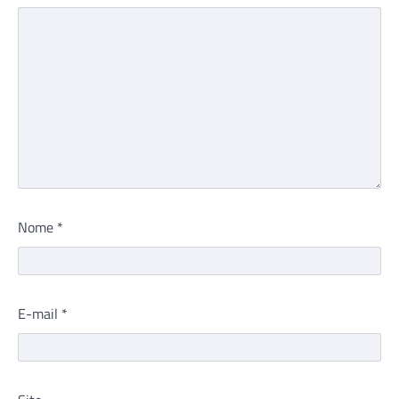
Nome
*
E-mail
*