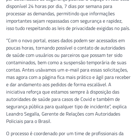
disponível 24 horas por dia, 7 dias por semana para
processar as demandas, permitindo que informações
importantes sejam repassadas com segurança e rapidez,
isso tudo respeitando as leis de privacidade exigidas no país.
“Com o novo portal, esses dados podem ser acessados em
poucas horas, tornando possível o contato de autoridades
de saúde com usuários ou parceiros que possam ter sido
contaminados, bem como a suspensão temporária de suas
contas. Antes usávamos um e-mail para essas solicitações,
mas agora com a página fica mais prático e ágil para receber
e dar andamento aos pedidos de forma escalável. A
iniciativa reforça que estamos sempre à disposição das
autoridades de saúde para casos de Covid e também de
segurança pública para qualquer tipo de incidente”, explica
Leandro Segalla, Gerente de Relações com Autoridades
Policiais para o Brasil.
O processo é coordenado por um time de profissionais da