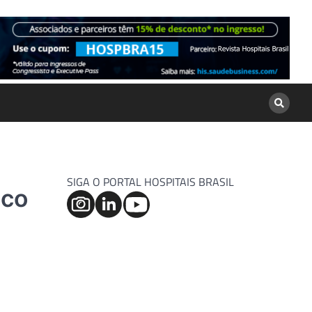
SIGA O PORTAL HOSPITAIS BRASIL
sco