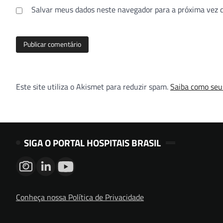
Salvar meus dados neste navegador para a próxima vez 
Este site utiliza o Akismet para reduzir spam.
Saiba como seu
SIGA O PORTAL HOSPITAIS BRASIL
Conheça nossa Política de Privacidade