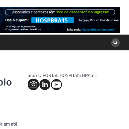
SIGA O PORTAL HOSPITAIS BRASIL
olo
ir em até