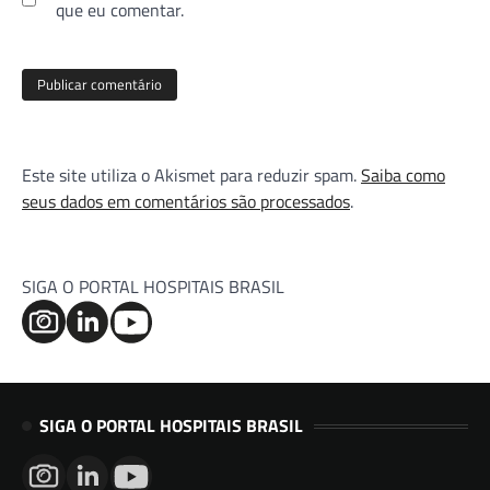
que eu comentar.
Este site utiliza o Akismet para reduzir spam.
Saiba como
seus dados em comentários são processados
.
SIGA O PORTAL HOSPITAIS BRASIL
SIGA O PORTAL HOSPITAIS BRASIL