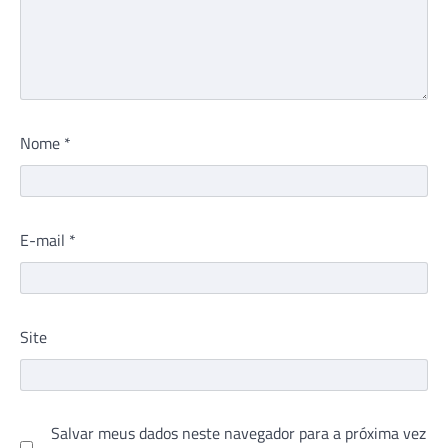
Nome
*
E-mail
*
Site
Salvar meus dados neste navegador para a próxima vez