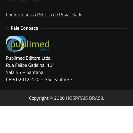
Conheça nossa Política de Privacidade
Fale Conosco
Publimed Editora Ltda.
Rua Felipe Gadelha, 104
Sala 55 – Santana
CEP: 02012-120 – São Paulo/SP
Copyright © 2026
HOSPITAIS BRASIL