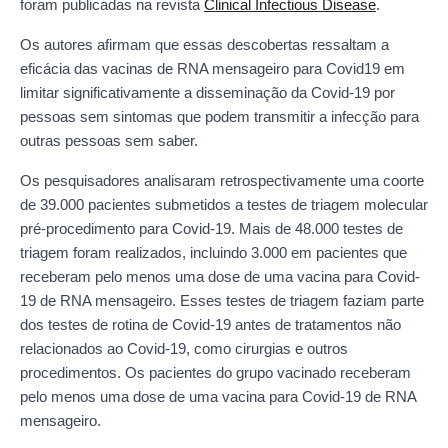
foram publicadas na revista
Clinical Infectious Disease
.
Os autores afirmam que essas descobertas ressaltam a
eficácia das vacinas de RNA mensageiro para Covid19 em
limitar significativamente a disseminação da Covid-19 por
pessoas sem sintomas que podem transmitir a infecção para
outras pessoas sem saber.
Os pesquisadores analisaram retrospectivamente uma coorte
de 39.000 pacientes submetidos a testes de triagem molecular
pré-procedimento para Covid-19. Mais de 48.000 testes de
triagem foram realizados, incluindo 3.000 em pacientes que
receberam pelo menos uma dose de uma vacina para Covid-
19 de RNA mensageiro. Esses testes de triagem faziam parte
dos testes de rotina de Covid-19 antes de tratamentos não
relacionados ao Covid-19, como cirurgias e outros
procedimentos. Os pacientes do grupo vacinado receberam
pelo menos uma dose de uma vacina para Covid-19 de RNA
mensageiro.