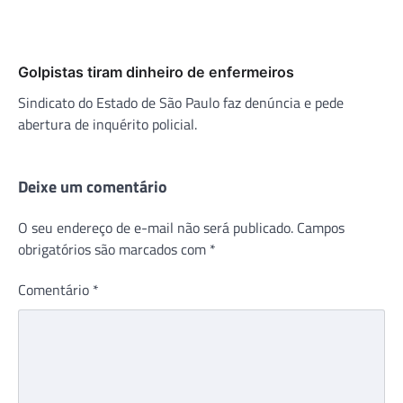
Golpistas tiram dinheiro de enfermeiros
Sindicato do Estado de São Paulo faz denúncia e pede
abertura de inquérito policial.
Deixe um comentário
O seu endereço de e-mail não será publicado.
Campos
obrigatórios são marcados com
*
Comentário
*