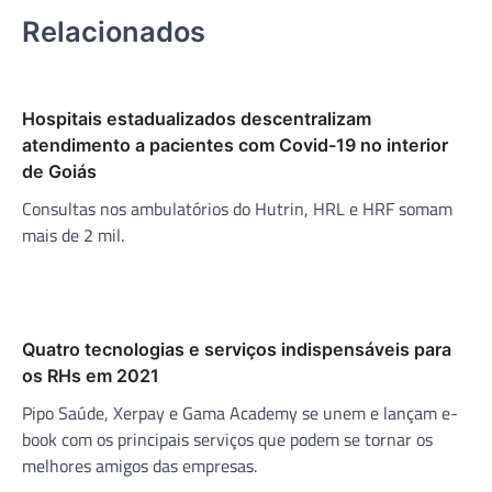
Relacionados
Hospitais estadualizados descentralizam
atendimento a pacientes com Covid-19 no interior
de Goiás
Consultas nos ambulatórios do Hutrin, HRL e HRF somam
mais de 2 mil.
Quatro tecnologias e serviços indispensáveis para
os RHs em 2021
Pipo Saúde, Xerpay e Gama Academy se unem e lançam e-
book com os principais serviços que podem se tornar os
melhores amigos das empresas.