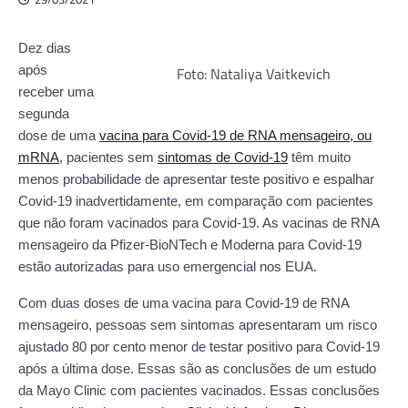
Dez dias
Foto: Nataliya Vaitkevich
após
receber uma
segunda
dose de uma
vacina para Covid-19 de RNA mensageiro, ou
mRNA
, pacientes sem
sintomas de Covid-19
têm muito
menos probabilidade de apresentar teste positivo e espalhar
Covid-19 inadvertidamente, em comparação com pacientes
que não foram vacinados para Covid-19. As vacinas de RNA
mensageiro da Pfizer-BioNTech e Moderna para Covid-19
estão autorizadas para uso emergencial nos EUA.
Com duas doses de uma vacina para Covid-19 de RNA
mensageiro, pessoas sem sintomas apresentaram um risco
ajustado 80 por cento menor de testar positivo para Covid-19
após a última dose. Essas são as conclusões de um estudo
da Mayo Clinic com pacientes vacinados. Essas conclusões