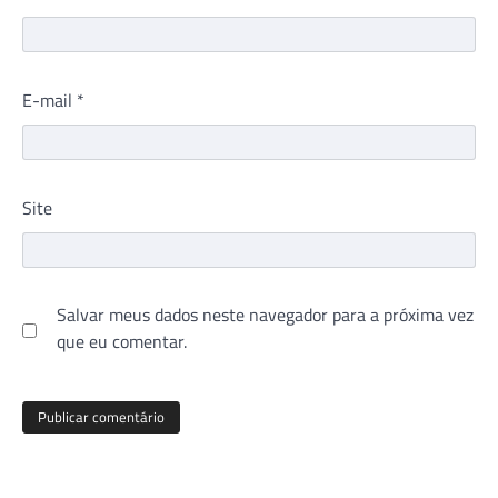
E-mail
*
Site
Salvar meus dados neste navegador para a próxima vez
que eu comentar.