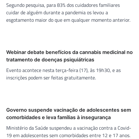
Segundo pesquisa, para 83% dos cuidadores familiares
cuidar de alguém durante a pandemia os levou a
esgotamento maior do que em qualquer momento anterior.
Webinar debate benefícios da cannabis medicinal no
tratamento de doenças psiquiátricas
Evento acontece nesta terça-feira (17), às 19h30, e as
inscrições podem ser feitas gratuitamente.
Governo suspende vacinação de adolescentes sem
comorbidades e leva famílias à insegurança
Ministério da Saúde suspendeu a vacinação contra a Covid-
19 em adolescentes sem comorbidades entre 12 e 17 anos.