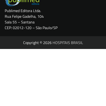
Publimed Editora Ltda.
Rua Felipe Gadelha, 104
Sala 55 – Santana
CEP: 02012-120 – São Paulo/SP
Copyright © 2026
HOSPITAIS BRASIL